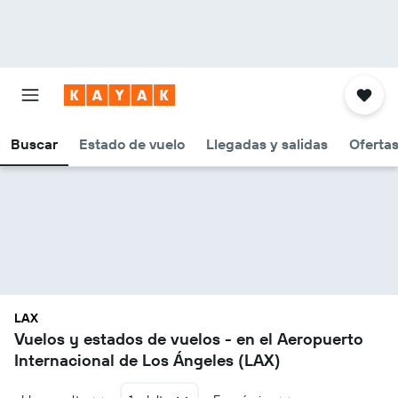
Buscar
Estado de vuelo
Llegadas y salidas
Oferta
LAX
Vuelos y estados de vuelos - en el Aeropuerto
Internacional de Los Ángeles (LAX)