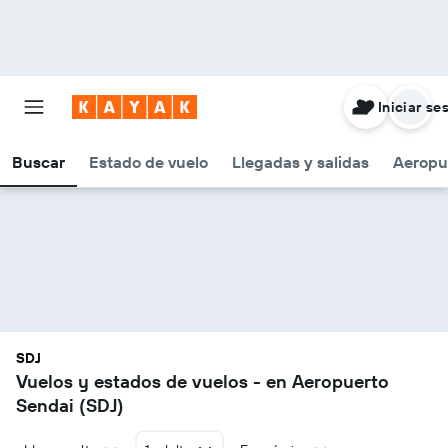
Iniciar se
Buscar
Estado de vuelo
Llegadas y salidas
Aeropu
SDJ
Vuelos y estados de vuelos - en Aeropuerto
Sendai (SDJ)