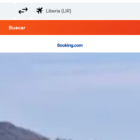
Buscar