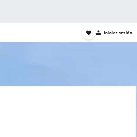
Iniciar sesión