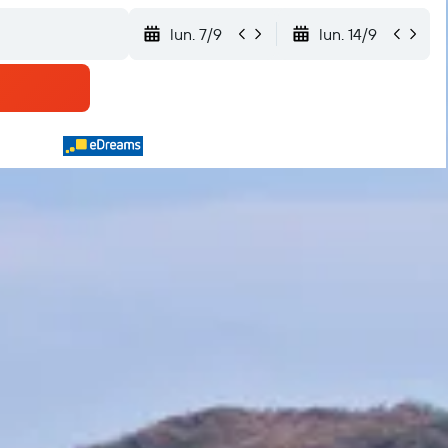
lun. 7/9
lun. 14/9