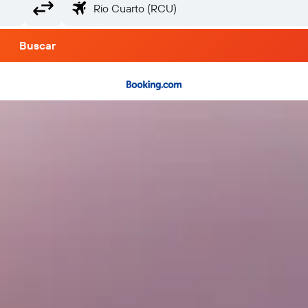
Buscar