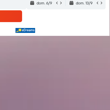
dom. 6/9
dom. 13/9