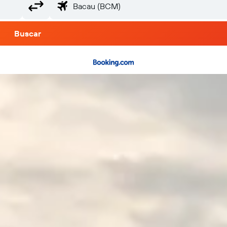
Buscar