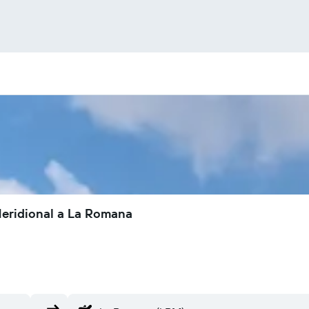
eridional a La Romana