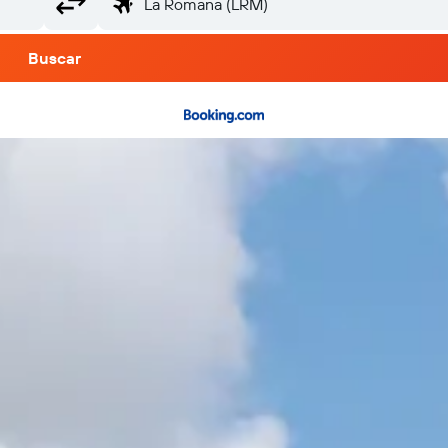
Buscar