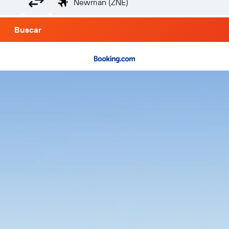
Buscar