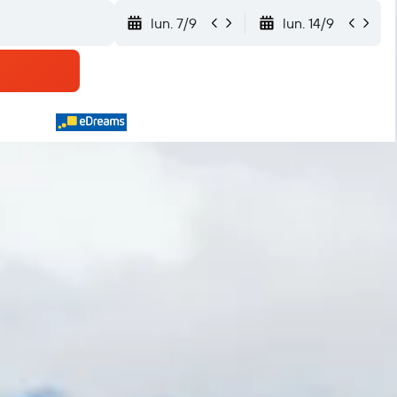
lun. 7/9
lun. 14/9