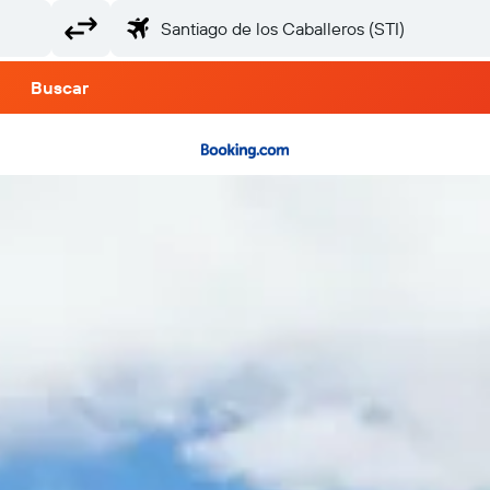
Buscar