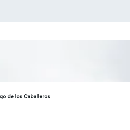
go de los Caballeros