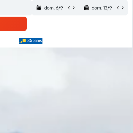
dom. 6/9
dom. 13/9