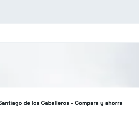
Santiago de los Caballeros - Compara y ahorra