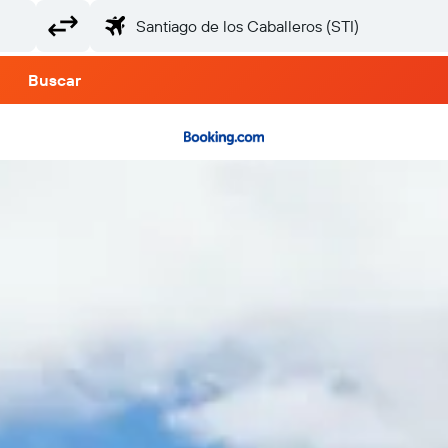
Buscar