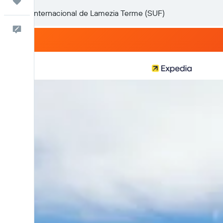
Trips
Comentarios