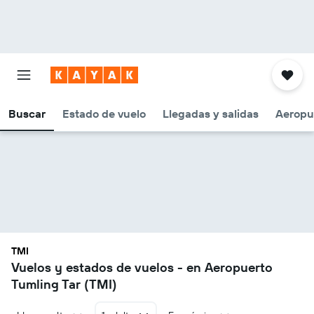
Buscar
Estado de vuelo
Llegadas y salidas
Aeropu
TMI
Vuelos y estados de vuelos - en Aeropuerto
Tumling Tar (TMI)