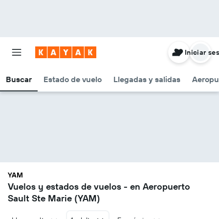
Iniciar se
Buscar
Estado de vuelo
Llegadas y salidas
Aeropu
YAM
Vuelos y estados de vuelos - en Aeropuerto
Sault Ste Marie (YAM)