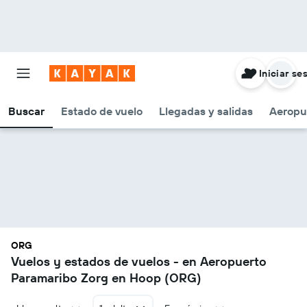
Iniciar se
Buscar
Estado de vuelo
Llegadas y salidas
Aeropu
ORG
Vuelos y estados de vuelos - en Aeropuerto
Paramaribo Zorg en Hoop (ORG)