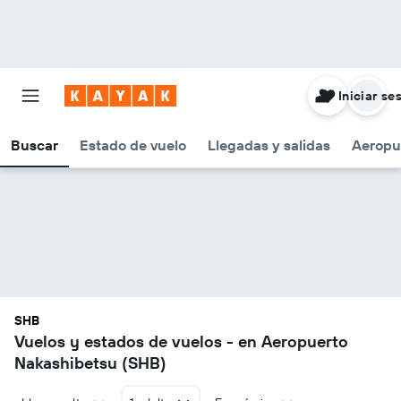
Iniciar se
Buscar
Estado de vuelo
Llegadas y salidas
Aeropu
SHB
Vuelos y estados de vuelos - en Aeropuerto
Nakashibetsu (SHB)