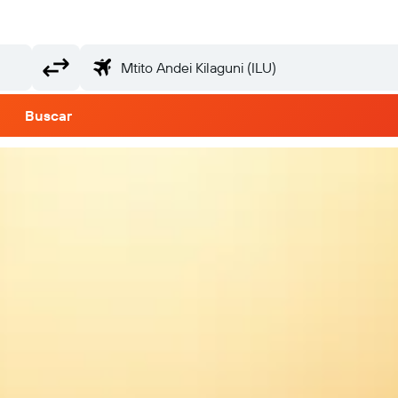
Buscar