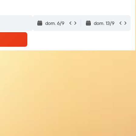
dom. 6/9
dom. 13/9