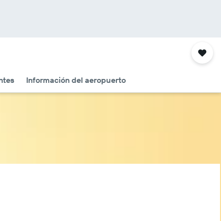
ntes
Información del aeropuerto