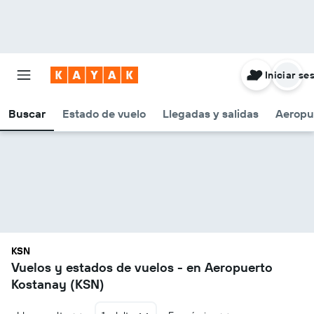
Iniciar se
Buscar
Estado de vuelo
Llegadas y salidas
Aeropu
KSN
Vuelos y estados de vuelos - en Aeropuerto
Kostanay (KSN)