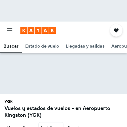
Buscar
Estado de vuelo
Llegadas y salidas
Aeropu
YGK
Vuelos y estados de vuelos - en Aeropuerto
Kingston (YGK)