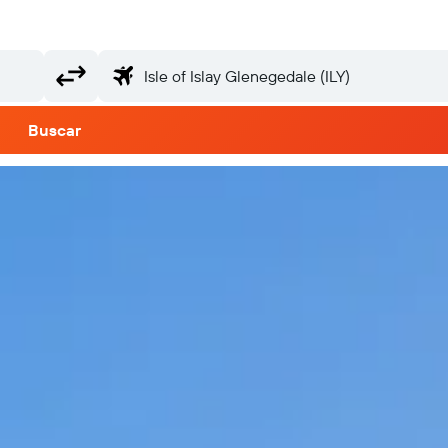
Buscar