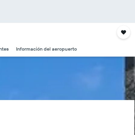
ntes
Información del aeropuerto