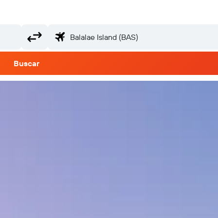
Buscar