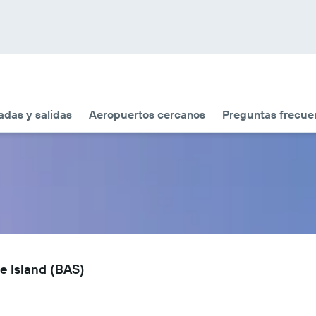
adas y salidas
Aeropuertos cercanos
Preguntas frecue
e Island (BAS)