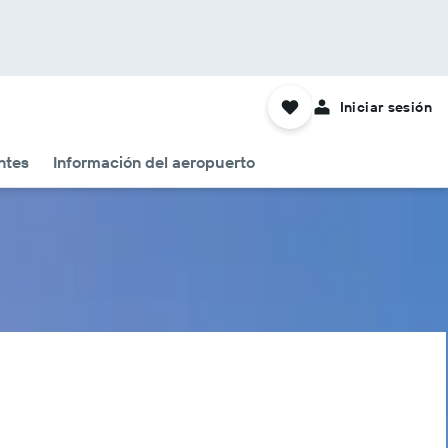
Iniciar sesión
ntes
Información del aeropuerto