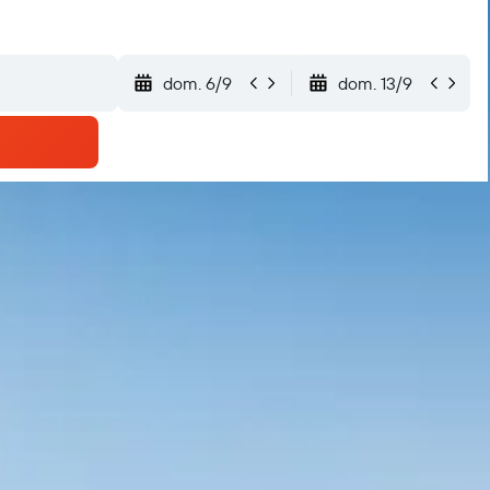
dom. 6/9
dom. 13/9