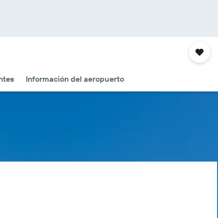
ntes
Información del aeropuerto