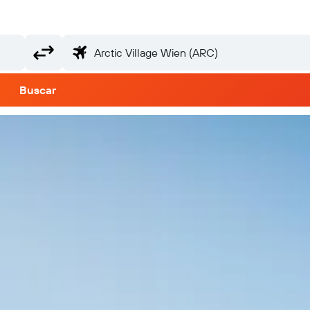
Buscar