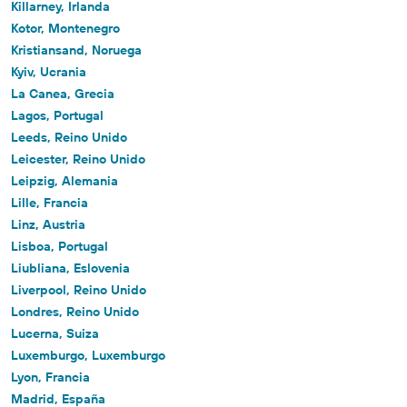
Killarney, Irlanda
Kotor, Montenegro
Kristiansand, Noruega
Kyiv, Ucrania
La Canea, Grecia
Lagos, Portugal
Leeds, Reino Unido
Leicester, Reino Unido
Leipzig, Alemania
Lille, Francia
Linz, Austria
Lisboa, Portugal
Liubliana, Eslovenia
Liverpool, Reino Unido
Londres, Reino Unido
Lucerna, Suiza
Luxemburgo, Luxemburgo
Lyon, Francia
Madrid, España