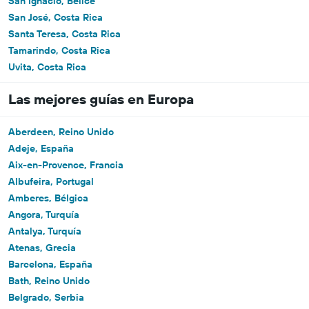
San Ignacio, Belice
San José, Costa Rica
Santa Teresa, Costa Rica
Tamarindo, Costa Rica
Uvita, Costa Rica
Las mejores guías en Europa
Aberdeen, Reino Unido
Adeje, España
Aix-en-Provence, Francia
Albufeira, Portugal
Amberes, Bélgica
Angora, Turquía
Antalya, Turquía
Atenas, Grecia
Barcelona, España
Bath, Reino Unido
Belgrado, Serbia