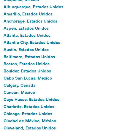
Alburquerque, Estados Unidos
Amarillo, Estados Unidos
Anchorage, Estados Unidos
Aspen, Estados Unidos
Atlanta, Estados Unidos
Atlantic City, Estados Unidos
Austin, Estados Unidos
Baltimore, Estados Unidos
Boston, Estados Unidos
Boulder, Estados Unidos
Cabo San Lucas, México
Calgary, Canadá
Cancún, México
Cayo Hueso, Estados Unidos
Charlotte, Estados Unidos
Chicago, Estados Unidos
Ciudad de México, México
Cleveland, Estados Unidos