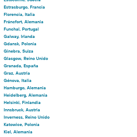
Estrasburgo, Francia
Florencia, Italia
Fráncfort, Alemania
Funchal, Portugal
Galway, Irlanda
Gdansk, Polonia
Ginebra, Suiza
Glasgow, Reino Unido
Granada, España
Graz, Austria
Génova, Italia
Hamburgo, Alemania
Heidelberg, Alemania
Helsinki, Finlandia
Innsbruck, Austria
Inverness, Reino Unido
Katowice, Polonia
Kiel, Alemania