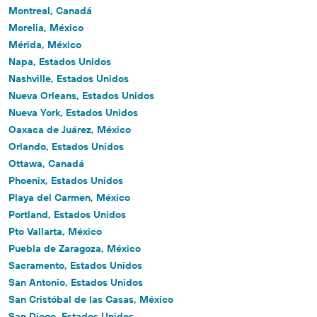
Montreal, Canadá
Morelia, México
Mérida, México
Napa, Estados Unidos
Nashville, Estados Unidos
Nueva Orleans, Estados Unidos
Nueva York, Estados Unidos
Oaxaca de Juárez, México
Orlando, Estados Unidos
Ottawa, Canadá
Phoenix, Estados Unidos
Playa del Carmen, México
Portland, Estados Unidos
Pto Vallarta, México
Puebla de Zaragoza, México
Sacramento, Estados Unidos
San Antonio, Estados Unidos
San Cristóbal de las Casas, México
San Diego, Estados Unidos