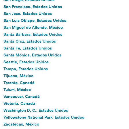
San Francisco, Estados Unidos
San Jose, Estados Unidos
San Luis Obispo, Estados Unidos
San Miguel de Allende, México
Santa Bárbara, Estados Unidos
Santa Cruz, Estados Unidos
Santa Fe, Estados Unidos
Santa Mónica, Estados Unidos
Seattle, Estados Unidos
Tampa, Estados Unidos
Tijuana, México
Toronto, Canadá
Tulum, México
Vancouver, Canadá
Victoria, Canadá
Washington D. C., Estados Unidos
Yellowstone National Park, Estados Unidos
Zacatecas, México