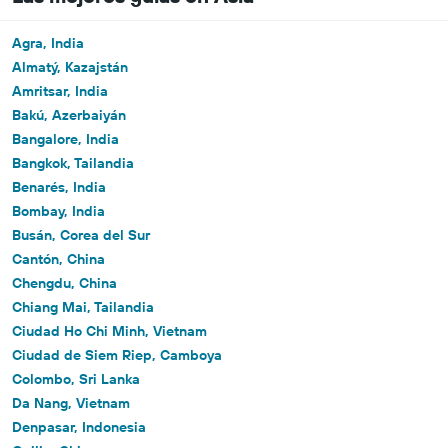
Agra, India
Almatý, Kazajstán
Amritsar, India
Bakú, Azerbaiyán
Bangalore, India
Bangkok, Tailandia
Benarés, India
Bombay, India
Busán, Corea del Sur
Cantón, China
Chengdu, China
Chiang Mai, Tailandia
Ciudad Ho Chi Minh, Vietnam
Ciudad de Siem Riep, Camboya
Colombo, Sri Lanka
Da Nang, Vietnam
Denpasar, Indonesia