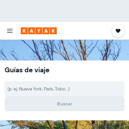
Guías de viaje
(p. ej. Nueva York, París, Tokio...)
Buscar