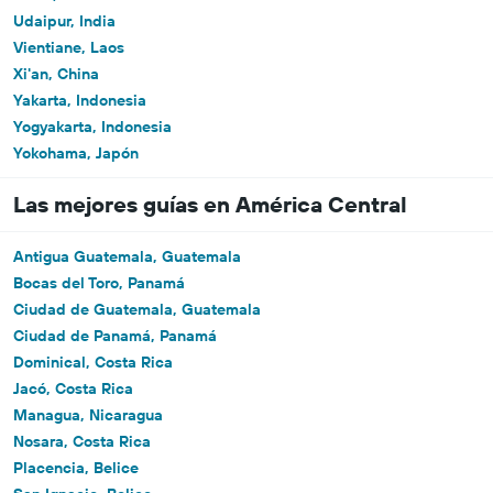
Udaipur, India
Vientiane, Laos
Xi'an, China
Yakarta, Indonesia
Yogyakarta, Indonesia
Yokohama, Japón
Las mejores guías en América Central
Antigua Guatemala, Guatemala
Bocas del Toro, Panamá
Ciudad de Guatemala, Guatemala
Ciudad de Panamá, Panamá
Dominical, Costa Rica
Jacó, Costa Rica
Managua, Nicaragua
Nosara, Costa Rica
Placencia, Belice