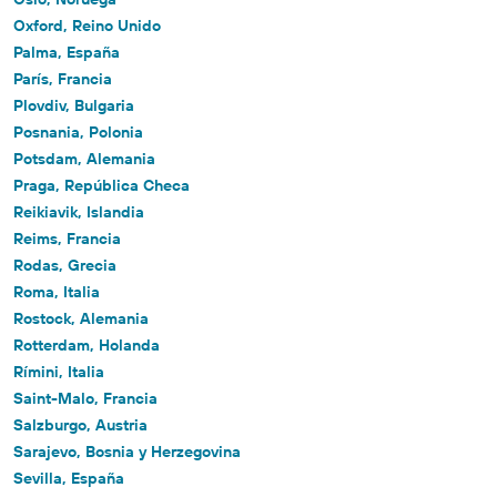
Oxford, Reino Unido
Palma, España
París, Francia
Plovdiv, Bulgaria
Posnania, Polonia
Potsdam, Alemania
Praga, República Checa
Reikiavik, Islandia
Reims, Francia
Rodas, Grecia
Roma, Italia
Rostock, Alemania
Rotterdam, Holanda
Rímini, Italia
Saint-Malo, Francia
Salzburgo, Austria
Sarajevo, Bosnia y Herzegovina
Sevilla, España