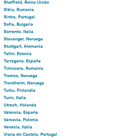
Sheffield, Reino Unido
Sibiu, Rumanía
Sintra, Portugal
Sofía, Bulgaria
Sorrento, Italia
Stavanger, Noruega
Stuttgart, Alemania
Tallín, Estonia
Tarragona, España
Timisoara, Rumanía
Tromso, Noruega
Trondheim, Noruega
Turku, Finlandia
Turín, Italia
Utrech, Holanda
Valencia, España
Varsovia, Polonia
Venecia, Italia
Viana do Castelo, Portugal