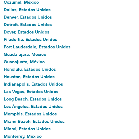
Cozumel, México
Dallas, Estados Unidos
Denver, Estados Unidos
Detroit, Estados Unidos
Dover, Estados Unidos
Filadelfia, Estados Unidos
Fort Lauderdale, Estados Unidos
Guadalajara, México
Guanajuato, México
Honolulu, Estados Unidos
Houston, Estados Unidos
Indianápolis, Estados Unidos
Las Vegas, Estados Unidos
Long Beach, Estados Unidos
Los Ángeles, Estados Unidos
Memphis, Estados Unidos
Miami Beach, Estados Unidos
Miami, Estados Unidos
Monterrey, México