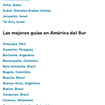
Doha, Qatar
Dubái, Emiratos Árabes Unidos
Jerusalén, Israel
Tel Aviv, Israel
Las mejores guías en América del Sur
Arequipa, Perú
Asunción, Paraguay
Bariloche, Argentina
Barranquilla, Colombia
Belo Horizonte, Brasil
Bogotá, Colombia
Brasilia, Brasil
Buenos Aires, Argentina
Búzios, Brasil
Campinas, Brasil
Caracas, Venezuela