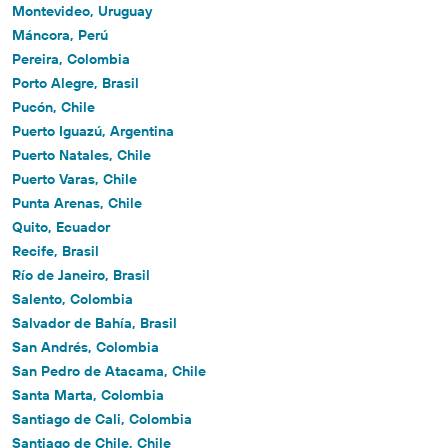
Montevideo, Uruguay
Máncora, Perú
Pereira, Colombia
Porto Alegre, Brasil
Pucón, Chile
Puerto Iguazú, Argentina
Puerto Natales, Chile
Puerto Varas, Chile
Punta Arenas, Chile
Quito, Ecuador
Recife, Brasil
Río de Janeiro, Brasil
Salento, Colombia
Salvador de Bahía, Brasil
San Andrés, Colombia
San Pedro de Atacama, Chile
Santa Marta, Colombia
Santiago de Cali, Colombia
Santiago de Chile, Chile