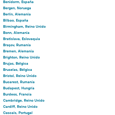
Benidorm, España
Bergen, Noruega
Berlín, Alemania
Bilbao, España
Birmingham, Reino Unido
Bonn, Alemania
Bratislava, Eslovaquia
Braşov, Rumanía
Bremen, Alemania
Brighton, Reino Unido
Brujas, Bélgica
Bruselas, Bélgica
Brístol, Reino Unido
Bucarest, Rumanía
Budapest, Hungría
Burdeos, Francia
Cambridge, Reino Unido
Cardiff, Reino Unido
Cascais, Portugal