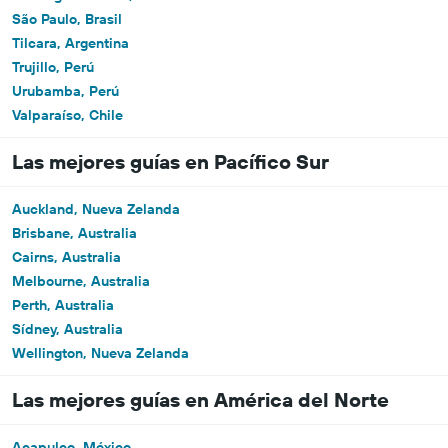
São Paulo, Brasil
Tilcara, Argentina
Trujillo, Perú
Urubamba, Perú
Valparaíso, Chile
Las mejores guías en Pacífico Sur
Auckland, Nueva Zelanda
Brisbane, Australia
Cairns, Australia
Melbourne, Australia
Perth, Australia
Sídney, Australia
Wellington, Nueva Zelanda
Las mejores guías en América del Norte
Acapulco, México