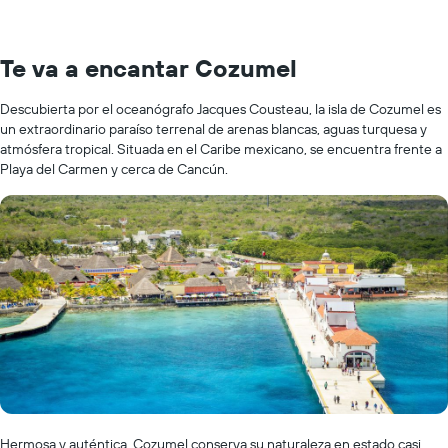
Te va a encantar Cozumel
Descubierta por el oceanógrafo Jacques Cousteau, la isla de Cozumel es
un extraordinario paraíso terrenal de arenas blancas, aguas turquesa y
atmósfera tropical. Situada en el Caribe mexicano, se encuentra frente a
Playa del Carmen y cerca de Cancún.
Hermosa y auténtica, Cozumel conserva su naturaleza en estado casi