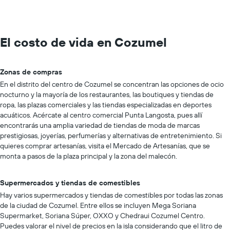
El costo de vida en Cozumel
Zonas de compras
En el distrito del centro de Cozumel se concentran las opciones de ocio
nocturno y la mayoría de los restaurantes, las boutiques y tiendas de
ropa, las plazas comerciales y las tiendas especializadas en deportes
acuáticos. Acércate al centro comercial Punta Langosta, pues allí
encontrarás una amplia variedad de tiendas de moda de marcas
prestigiosas, joyerías, perfumerías y alternativas de entretenimiento. Si
quieres comprar artesanías, visita el Mercado de Artesanías, que se
monta a pasos de la plaza principal y la zona del malecón.
Supermercados y tiendas de comestibles
Hay varios supermercados y tiendas de comestibles por todas las zonas
de la ciudad de Cozumel. Entre ellos se incluyen Mega Soriana
Supermarket, Soriana Súper, OXXO y Chedraui Cozumel Centro.
Puedes valorar el nivel de precios en la isla considerando que el litro de