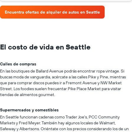
Encuentra ofertas de alquiler de autos en Seattle
El costo de vida en Seattle
Calles de compras
En las boutiques de Ballard Avenue podrás encontrar ropa vintage. Si
buscas moda de vanguardia, acércate a las calles Pike y Pine, mientras
que para comprar discos puedes ir a Fremont Avenue y NW Market
Street. Los foodies suelen frecuentar Pike Place Market para visitar
tiendas de alimentos gourmet.
Supermercados y comestibles
En Seattle funcionan cadenas como Trader Joe's, PCC Community
Markets y Fred Meyer. También hay algunos locales de Walmart,
Safeway y Albertsons. Oriéntate con los precios considerando los de un