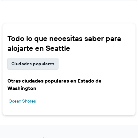
Todo lo que necesitas saber para
alojarte en Seattle
Ciudades populares
Otras ciudades populares en Estado de
Washington
Ocean Shores