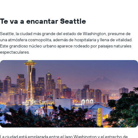
Te va a encantar Seattle
Seattle, la ciudad más grande del estado de Washington, presume de
una atmósfera cosmopolita, además de hospitalaria y llena de vitalidad.
Este grandioso núcleo urbano aparece rodeado por paisajes naturales
espectaculares.
La ciudad está emplazada entre el lago Washington y el estrecho de