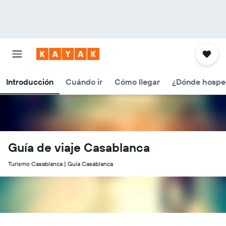
Introducción
Cuándo ir
Cómo llegar
¿Dónde hospe
Guía de viaje Casablanca
Turismo Casablanca | Guía Casablanca