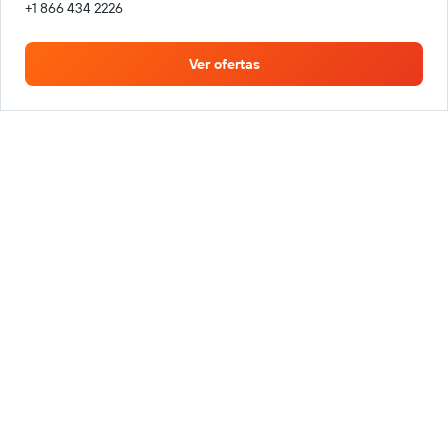
+1 866 434 2226
Ver ofertas