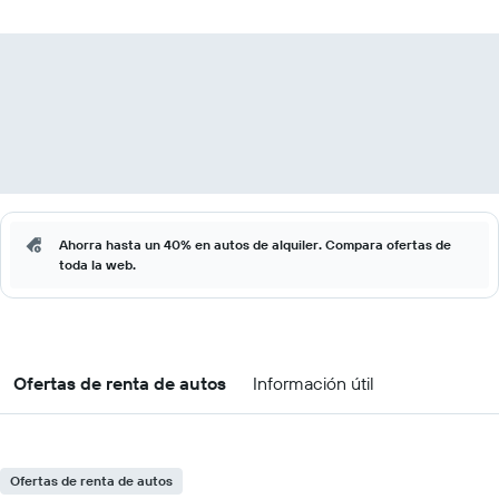
Ahorra hasta un 40% en autos de alquiler. Compara ofertas de
toda la web.
Ofertas de renta de autos
Información útil
Ofertas de renta de autos