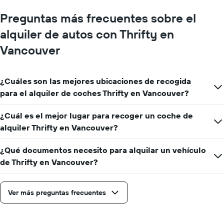
Preguntas más frecuentes sobre el
alquiler de autos con Thrifty en
Vancouver
¿Cuáles son las mejores ubicaciones de recogida
para el alquiler de coches Thrifty en Vancouver?
¿Cuál es el mejor lugar para recoger un coche de
alquiler Thrifty en Vancouver?
¿Qué documentos necesito para alquilar un vehículo
de Thrifty en Vancouver?
Ver más preguntas frecuentes