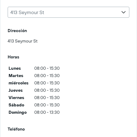
413 Seymour St
Dirección
413 Seymour St
Horas
Lunes
08:00 - 15:30
Martes
08:00 - 15:30
miércoles
08:00 - 15:30
Jueves
08:00 - 15:30
Viernes
08:00 - 15:30
Sábado
08:00 - 15:30
Domingo
08:00 - 13:30
Teléfono