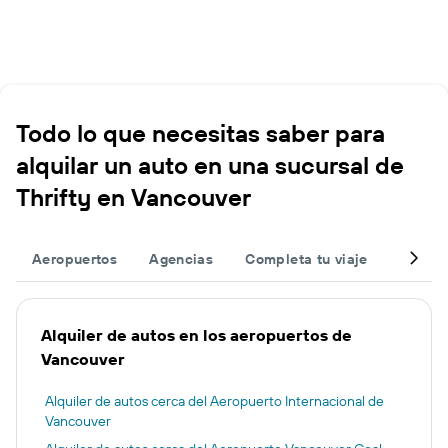
Todo lo que necesitas saber para
alquilar un auto en una sucursal de
Thrifty en Vancouver
Aeropuertos
Agencias
Completa tu viaje
Otros 
Alquiler de autos en los aeropuertos de
Vancouver
Alquiler de autos cerca del Aeropuerto Internacional de
Vancouver