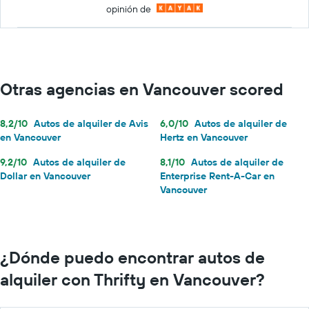
opinión de
Otras agencias en Vancouver scored
8,2/10
Autos de alquiler de Avis
6,0/10
Autos de alquiler de
en Vancouver
Hertz en Vancouver
9,2/10
Autos de alquiler de
8,1/10
Autos de alquiler de
Dollar en Vancouver
Enterprise Rent-A-Car en
Vancouver
¿Dónde puedo encontrar autos de
alquiler con Thrifty en Vancouver?