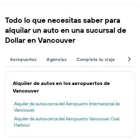
Todo lo que necesitas saber para
alquilar un auto en una sucursal de
Dollar en Vancouver
Aeropuertos
Agencias
Completa tu viaje
Otros 
Alquiler de autos en los aeropuertos de
Vancouver
Alquiler de autos cerca del Aeropuerto Internacional de
Vancouver
Alquiler de autos cerca del Aeropuerto Vancouver Coal
Harbour