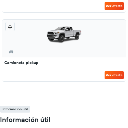
Ver oferta
Camioneta pickup
Ver oferta
Información útil
Información útil