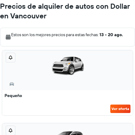
Precios de alquiler de autos con Dollar
en Vancouver
Estos son los mejores precios para estas fechas:
13 - 20 ago.
Pequeño
Ver oferta