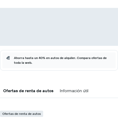
Ahorra hasta un 40% en autos de alquiler. Compara ofertas de
toda la web.
Ofertas de renta de autos
Información útil
Ofertas de renta de autos