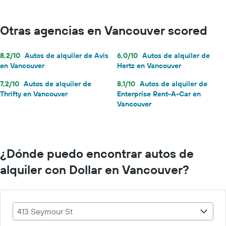
Otras agencias en Vancouver scored
8,2/10
Autos de alquiler de Avis
6,0/10
Autos de alquiler de
en Vancouver
Hertz en Vancouver
7,2/10
Autos de alquiler de
8,1/10
Autos de alquiler de
Thrifty en Vancouver
Enterprise Rent-A-Car en
Vancouver
¿Dónde puedo encontrar autos de
alquiler con Dollar en Vancouver?
413 Seymour St