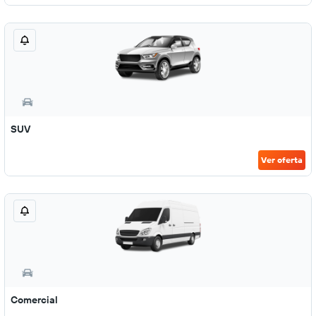
SUV
Ver oferta
Comercial