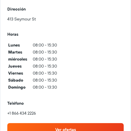
Dirección
413 Seymour St
Horas
Lunes
08:00 - 15:30
Martes
08:00 - 15:30
miércoles
08:00 - 15:30
Jueves
08:00 - 15:30
Viernes
08:00 - 15:30
Sábado
08:00 - 15:30
Domingo
08:00 - 13:30
Teléfono
+1 866 434 2226
Ver ofertas