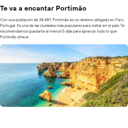
Te va a encantar Portimão
Con una población de 38,487, Portimão es un destino obligado en Faro,
Portugal. Es una de las ciudades más populares para visitar en el país. Te
recomendamos quedarte al menos 5 días para apreciar todo lo que
Portimão ofrece.