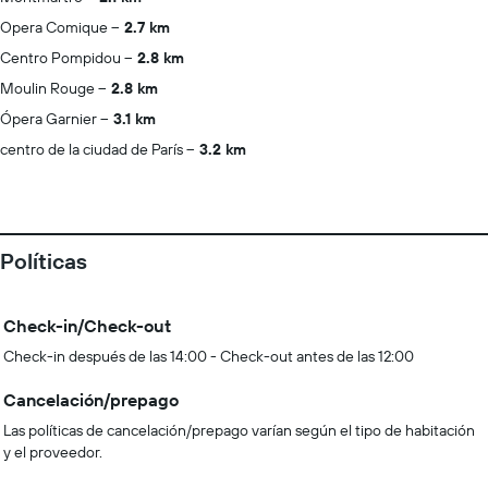
Opera Comique
2.7 km
Centro Pompidou
2.8 km
Moulin Rouge
2.8 km
Ópera Garnier
3.1 km
centro de la ciudad de París
3.2 km
Políticas
Check-in/Check-out
Check-in después de las 14:00 - Check-out antes de las 12:00
Cancelación/prepago
Las políticas de cancelación/prepago varían según el tipo de habitación
y el proveedor.