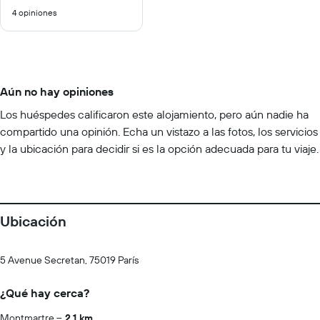
de
4 opiniones
10
Aún no hay opiniones
Los huéspedes calificaron este alojamiento, pero aún nadie ha
compartido una opinión. Echa un vistazo a las fotos, los servicios
y la ubicación para decidir si es la opción adecuada para tu viaje.
Ubicación
5 Avenue Secretan, 75019 París
¿Qué hay cerca?
Montmartre
2.1 km