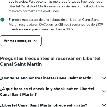
muestra
que te alojes. Para obtener las mejores ofertas de habitaciones en
habitación
1
Libertel Canal Saint Martin, reserva un viernes o un sábado. El día
eje
más caro normalmente es el lunes.
X
que
El precio más barato de una habitación en Libertel Canal Saint
indica
Martin reservada en KAYAK en las últimas 2 semanas fue de $109,
la
mientras que el precio más caro fue de $109.
cantidad
de
Ver más consejos
días
que
faltan
para
Preguntas frecuentes al reservar en Libertel
la
Canal Saint Martin
estadía
El
gráfico
muestra
¿Dónde se encuentra Libertel Canal Saint Martin?
1
eje
¿A qué hora es el check-in y check-out en Libertel
Y
Canal Saint Martin?
que
indica
el
¿Libertel Canal Saint Martin ofrece wifi gratis?