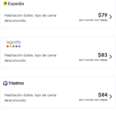
$79
Habitación doble, tipo de cama
por noche con tasas
desconocido
$83
Habitación doble, tipo de cama
por noche con tasas
desconocido
$84
Habitación doble, tipo de cama
por noche con tasas
desconocido