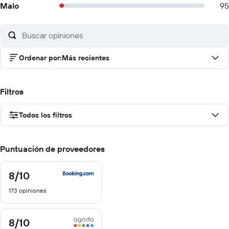
Malo
95
Ordenar por
:
Más recientes
Filtros
Todos los filtros
Puntuación de proveedores
8
/10
8
de
173 opiniones
10
8
/10
8