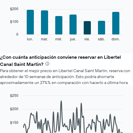
El
Bar
Chart
gráfico
graphic.
chart
$200
with
muestra
7
1
$100
bars.
eje
X
El
0
que
siguiente
lun.
mar.
mié.
jue.
vie.
sáb.
dom.
End
indica
of
gráfico
los
interactive
muestra
chart
meses.
el
¿Con cuánta anticipación conviene reservar en Libertel
El
precio
gráfico
Canal Saint Martin?
promedio
muestra
Para obtener el mejor precio en Libertel Canal Saint Martin, reserva con
de
1
alrededor de 10 semanas de anticipación. Esto podría ahorrarte
una
eje
aproximadamente un 27%% en comparación con hacerlo a última hora.
habitación
Y
por
que
cada
$250
indica
día
Line
Chart
el
de
graphic.
chart
precio
$200
with
la
promedio
90
semana
de
data
$150
El
una
points.
gráfico
habitación