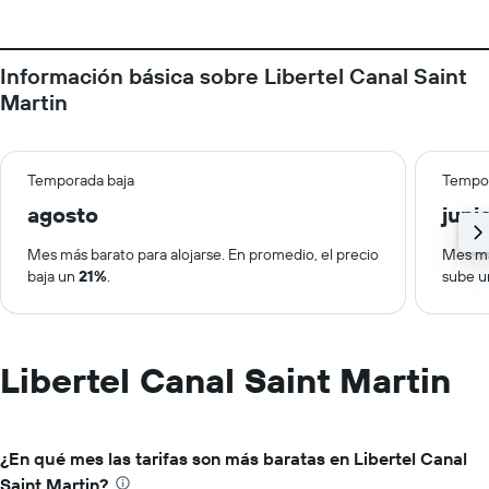
Información básica sobre Libertel Canal Saint
Martin
Temporada baja
Tempor
agosto
juni
Mes más barato para alojarse. En promedio, el precio
Mes má
baja un
21%
.
sube 
Libertel Canal Saint Martin
¿En qué mes las tarifas son más baratas en Libertel Canal
Saint Martin?