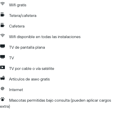
Wifi gratis
Tetera/cafetera
Cafetera
Wifi disponible en todas las instalaciones
TV de pantalla plana
TV
TV por cable o vía satélite
Artículos de aseo gratis
Internet
Mascotas permitidas bajo consulta (pueden aplicar cargos
extra)