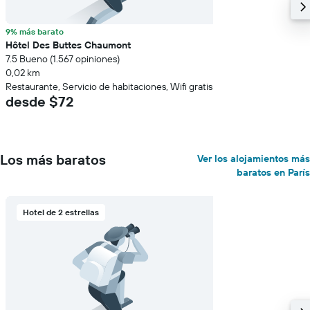
9% más barato
Hôtel Des Buttes Chaumont
7.5 Bueno (1.567 opiniones)
0,02 km
Restaurante, Servicio de habitaciones, Wifi gratis
desde $72
Los más baratos
Ver los alojamientos más
baratos en París
Hotel de 2 estrellas