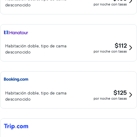
por noche con tasas
desconocido
$112
Habitación doble, tipo de cama
por noche con tasas
desconocido
$125
Habitación doble, tipo de cama
por noche con tasas
desconocido