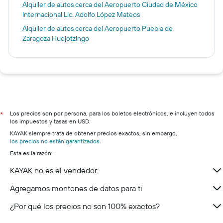
Alquiler de autos cerca del Aeropuerto Ciudad de México
Internacional Lic. Adolfo López Mateos
Alquiler de autos cerca del Aeropuerto Puebla de
Zaragoza Huejotzingo
Los precios son por persona, para los boletos electrónicos, e incluyen todos
*
los impuestos y tasas en USD.
KAYAK siempre trata de obtener precios exactos, sin embargo,
los precios no están garantizados
.
Esta es la razón:
KAYAK no es el vendedor.
Agregamos montones de datos para ti
¿Por qué los precios no son 100% exactos?