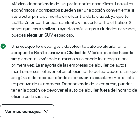
México, dependiendo de tus preferencias específicas. Los autos
económicos y compactos pueden ser una opción conveniente si
vas a estar principalmente en el centro de la ciudad, ya que te
facilitarán encontrar aparcamiento y moverte entre el tráfico. Si
sabes que vas a realizar trayectos más largos a ciudades cercanas,
puedes elegir un SUV espacioso.
Una vez que te dispongas a devolver tu auto de alquiler en el
aeropuerto Benito Juárez de Ciudad de México, puedes hacerlo
simplemente llevándolo al mismo sitio donde lo recogiste por
primera vez. La mayoría de las empresas de alquiler de autos
mantienen sus flotas en el establecimiento del aeropuerto, así que
asegúrate de recordar dónde se encuentra exactamente la flota
respectiva de tu empresa. Dependiendo de la empresa, puedes
tener la opción de devolver el auto de alquiler fuera del horario de
oficina de la sucursal.
Ver más consejos