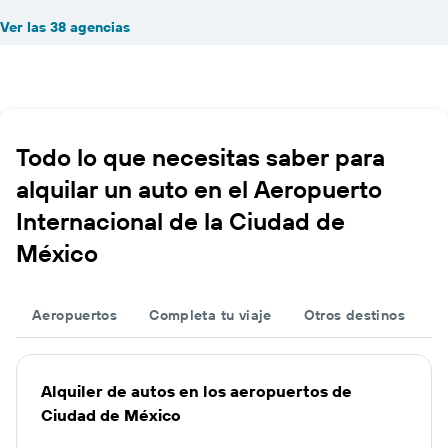
Ver las 38 agencias
Todo lo que necesitas saber para
alquilar un auto en el Aeropuerto
Internacional de la Ciudad de
México
Aeropuertos
Completa tu viaje
Otros destinos
Alquiler de autos en los aeropuertos de
Ciudad de México