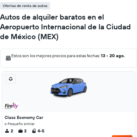
Ofertas de renta de autos
Autos de alquiler baratos en el
Aeropuerto Internacional de la Ciudad
de México (MEX)
Estos son los mejores precios para estas fechas:
13 - 20 ago.
Class Economy Car
o Pequeño similar
2
2
4-5