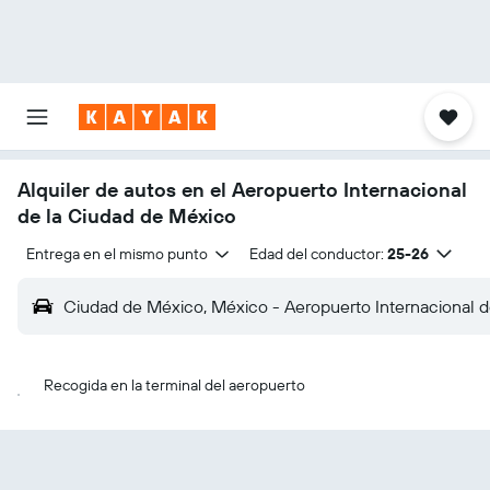
Alquiler de autos en el Aeropuerto Internacional
de la Ciudad de México
Entrega en el mismo punto
Edad del conductor:
25-26
Ciudad de México, México - Aeropuerto Internacional 
Recogida en la terminal del aeropuerto