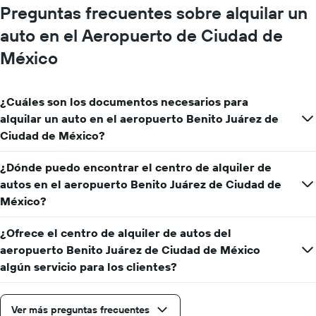
Preguntas frecuentes sobre alquilar un
auto en el Aeropuerto de Ciudad de
México
¿Cuáles son los documentos necesarios para
alquilar un auto en el aeropuerto Benito Juárez de
Ciudad de México?
¿Dónde puedo encontrar el centro de alquiler de
autos en el aeropuerto Benito Juárez de Ciudad de
México?
¿Ofrece el centro de alquiler de autos del
aeropuerto Benito Juárez de Ciudad de México
algún servicio para los clientes?
Ver más preguntas frecuentes