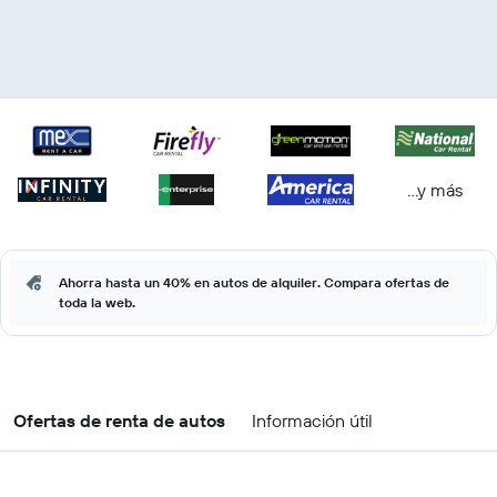
...y más
Ahorra hasta un 40% en autos de alquiler. Compara ofertas de
toda la web.
Ofertas de renta de autos
Información útil