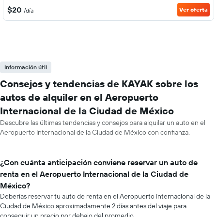
$20
Ver oferta
/día
Información útil
Consejos y tendencias de KAYAK sobre los
autos de alquiler en el Aeropuerto
Internacional de la Ciudad de México
Descubre las últimas tendencias y consejos para alquilar un auto en el
Aeropuerto Internacional de la Ciudad de México con confianza.
¿Con cuánta anticipación conviene reservar un auto de
renta en el Aeropuerto Internacional de la Ciudad de
México?
Deberías reservar tu auto de renta en el Aeropuerto Internacional de la
Ciudad de México aproximadamente 2 días antes del viaje para
conseguir un precio por debajo del promedio.