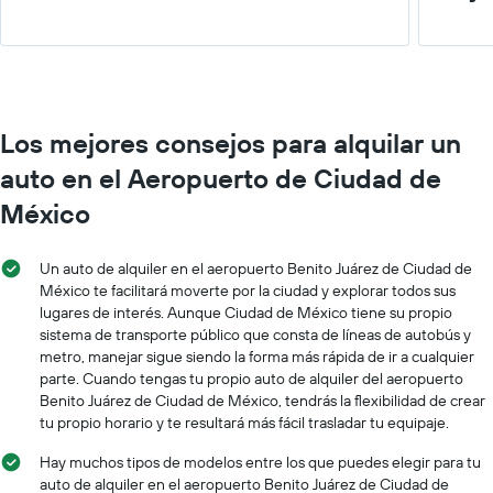
Los mejores consejos para alquilar un
auto en el Aeropuerto de Ciudad de
México
Un auto de alquiler en el aeropuerto Benito Juárez de Ciudad de
México te facilitará moverte por la ciudad y explorar todos sus
lugares de interés. Aunque Ciudad de México tiene su propio
sistema de transporte público que consta de líneas de autobús y
metro, manejar sigue siendo la forma más rápida de ir a cualquier
parte. Cuando tengas tu propio auto de alquiler del aeropuerto
Benito Juárez de Ciudad de México, tendrás la flexibilidad de crear
tu propio horario y te resultará más fácil trasladar tu equipaje.
Hay muchos tipos de modelos entre los que puedes elegir para tu
auto de alquiler en el aeropuerto Benito Juárez de Ciudad de