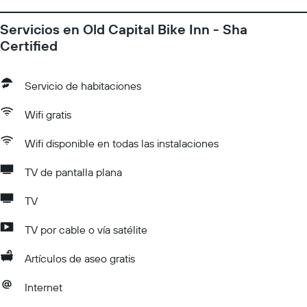
Servicios en Old Capital Bike Inn - Sha
Certified
Servicio de habitaciones
Wifi gratis
Wifi disponible en todas las instalaciones
TV de pantalla plana
TV
TV por cable o vía satélite
Artículos de aseo gratis
Internet