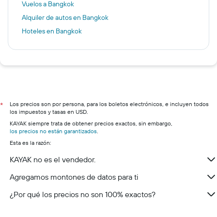
Vuelos a Bangkok
Alquiler de autos en Bangkok
Hoteles en Bangkok
Los precios son por persona, para los boletos electrónicos, e incluyen todos
*
los impuestos y tasas en USD.
KAYAK siempre trata de obtener precios exactos, sin embargo,
los precios no están garantizados
.
Esta es la razón:
KAYAK no es el vendedor.
Agregamos montones de datos para ti
¿Por qué los precios no son 100% exactos?