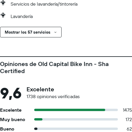
Servicios de lavandería/tintorería
Lavandería
Mostrar los 57 servicios
Opiniones de Old Capital Bike Inn - Sha
Certified
9,6
Excelente
1738 opiniones verificadas
Excelente
1475
Muy bueno
172
Bueno
62