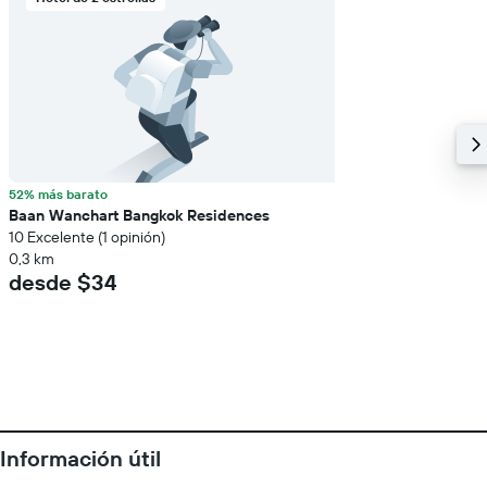
52% más barato
Baan Wanchart Bangkok Residences
10 Excelente (1 opinión)
0,3 km
desde $34
Información útil