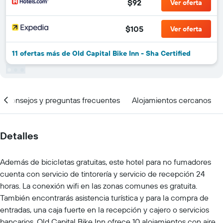
$92
Ver oferta
$105
Ver oferta
11 ofertas más de Old Capital Bike Inn - Sha Certified
Consejos y preguntas frecuentes
Alojamientos cercanos
Detalles
Además de bicicletas gratuitas, este hotel para no fumadores
cuenta con servicio de tintorería y servicio de recepción 24
horas. La conexión wifi en las zonas comunes es gratuita.
También encontrarás asistencia turística y para la compra de
entradas, una caja fuerte en la recepción y cajero o servicios
bancarios. Old Capital Bike Inn ofrece 10 alojamientos con aire