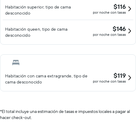
$116
Habitación superior, tipo de cama
por noche con tasas
desconocido
$146
Habitación queen, tipo de cama
por noche con tasas
desconocido
$119
Habitación con cama extragrande, tipo de
por noche con tasas
cama desconocido
*
El total incluye una estimación de tasas e impuestos locales a pagar al
hacer check-out.