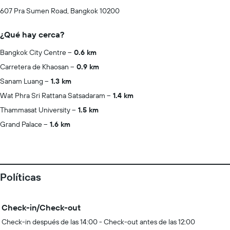
607 Pra Sumen Road, Bangkok 10200
¿Qué hay cerca?
Bangkok City Centre
0.6 km
Carretera de Khaosan
0.9 km
Sanam Luang
1.3 km
Wat Phra Sri Rattana Satsadaram
1.4 km
Thammasat University
1.5 km
Grand Palace
1.6 km
Políticas
Check-in/Check-out
Check-in después de las 14:00 - Check-out antes de las 12:00