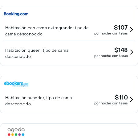
$107
Habitación con cama extragrande, tipo de
por noche con tasas
cama desconocido
$148
Habitación queen, tipo de cama
por noche con tasas
desconocido
$110
Habitación superior, tipo de cama
por noche con tasas
desconocido