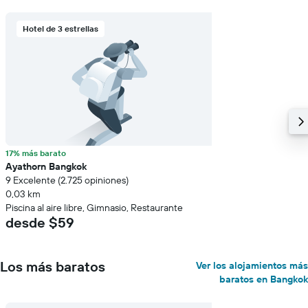
Hotel de 3 estrellas
17% más barato
Ayathorn Bangkok
9 Excelente (2.725 opiniones)
0,03 km
Piscina al aire libre, Gimnasio, Restaurante
desde $59
Los más baratos
Ver los alojamientos más
baratos en Bangkok