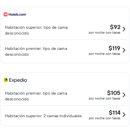
$92
Habitación superior, tipo de cama
por noche con tasas
desconocido
$119
Habitación premier, tipo de cama
por noche con tasas
desconocido
$105
Habitación premier, tipo de cama
por noche con tasas
desconocido
$114
Habitación superior, 2 camas individuales
por noche con tasas