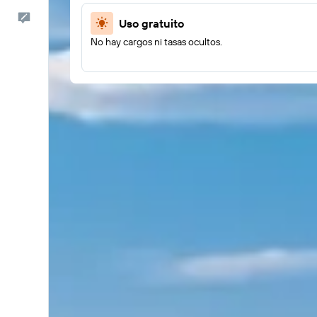
Comentarios
Uso gratuito
No hay cargos ni tasas ocultos.