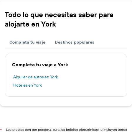
Todo lo que necesitas saber para
alojarte en York
Completa tu viaje
Destinos populares
Completa tu viaje a York
Alquiler de autos en York
Hoteles en York
Los precios son por persona, para los boletos electrónicos, e incluyen todos
*