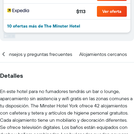
$113
Ver oferta
10 ofertas más de The Minster Hotel
Consejos y preguntas frecuentes
Alojamientos cercanos
Detalles
En este hotel para no fumadores tendrás un bar o lounge,
aparcamiento sin asistencia y wifi gratis en las zonas comunes a
tu disposición. The Minster Hotel York ofrece 42 alojamientos
con cafetera y tetera y artículos de higiene personal gratuitos.
Cada alojamiento tiene un mobiliario y decoración diferentes.
Se ofrece televisión digitales. Los baños están equipados con