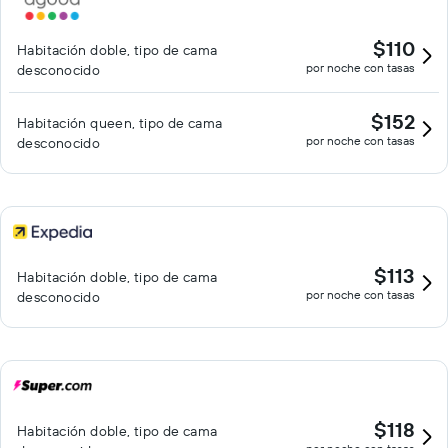
$110
Habitación doble, tipo de cama
por noche con tasas
desconocido
$152
Habitación queen, tipo de cama
por noche con tasas
desconocido
$113
Habitación doble, tipo de cama
por noche con tasas
desconocido
$118
Habitación doble, tipo de cama