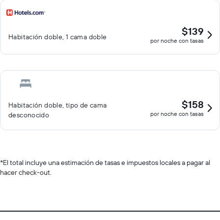
$139
Habitación doble, 1 cama doble
por noche con tasas
$158
Habitación doble, tipo de cama
por noche con tasas
desconocido
*
El total incluye una estimación de tasas e impuestos locales a pagar al
hacer check-out.