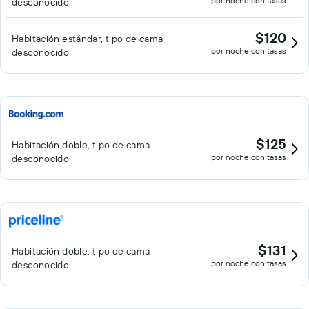
por noche con tasas
desconocido
$120
Habitación estándar, tipo de cama
por noche con tasas
desconocido
$125
Habitación doble, tipo de cama
por noche con tasas
desconocido
$131
Habitación doble, tipo de cama
por noche con tasas
desconocido