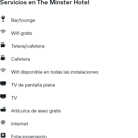
Servicios en The Minster Hotel
Bar/lounge
Wifi gratis
Tetera/cafetera
Cafetera
Wifi disponible en todas las instalaciones
TV de pantalla plana
TV
Artículos de aseo gratis
Internet
Estacionamiento