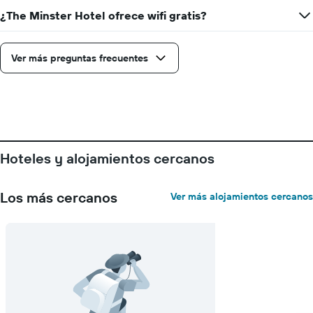
¿The Minster Hotel ofrece wifi gratis?
Ver más preguntas frecuentes
Hoteles y alojamientos cercanos
Los más cercanos
Ver más alojamientos cercanos