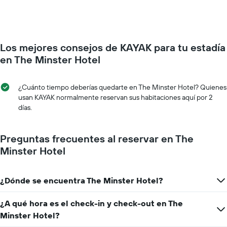
Los mejores consejos de KAYAK para tu estadía
en The Minster Hotel
¿Cuánto tiempo deberías quedarte en The Minster Hotel? Quienes
usan KAYAK normalmente reservan sus habitaciones aquí por 2
días.
Preguntas frecuentes al reservar en The
Minster Hotel
¿Dónde se encuentra The Minster Hotel?
¿A qué hora es el check-in y check-out en The
Minster Hotel?