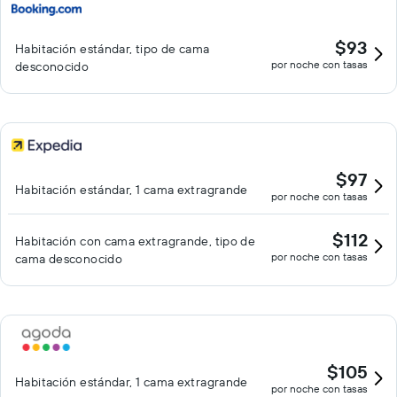
$93
Habitación estándar, tipo de cama
por noche con tasas
desconocido
$97
Habitación estándar, 1 cama extragrande
por noche con tasas
$112
Habitación con cama extragrande, tipo de
por noche con tasas
cama desconocido
$105
Habitación estándar, 1 cama extragrande
por noche con tasas