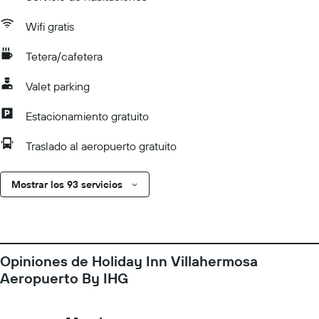
Wifi gratis
Tetera/cafetera
Valet parking
Estacionamiento gratuito
Traslado al aeropuerto gratuito
Mostrar los 93 servicios
Opiniones de Holiday Inn Villahermosa
Aeropuerto By IHG