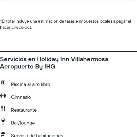
*
El total incluye una estimación de tasas e impuestos locales a pagar al
hacer check-out.
Servicios en Holiday Inn Villahermosa
Aeropuerto By IHG
Piscina al aire libre
Gimnasio
Restaurante
Bar/lounge
Servicio de habitaciones