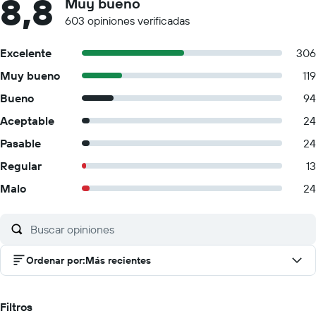
8,8
Muy bueno
603 opiniones verificadas
Excelente
306
Muy bueno
119
Bueno
94
Aceptable
24
Pasable
24
Regular
13
Malo
24
Ordenar por
:
Más recientes
Filtros