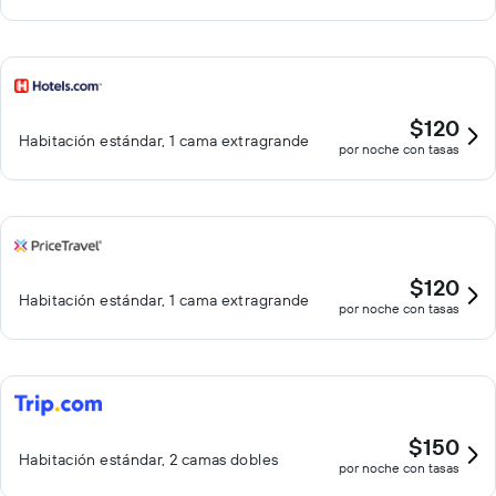
$120
Habitación estándar, 1 cama extragrande
por noche con tasas
$120
Habitación estándar, 1 cama extragrande
por noche con tasas
$150
Habitación estándar, 2 camas dobles
por noche con tasas