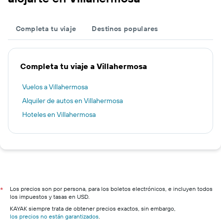
Completa tu viaje
Destinos populares
Completa tu viaje a Villahermosa
Vuelos a Villahermosa
Alquiler de autos en Villahermosa
Hoteles en Villahermosa
Los precios son por persona, para los boletos electrónicos, e incluyen todos
*
los impuestos y tasas en USD.
KAYAK siempre trata de obtener precios exactos, sin embargo,
los precios no están garantizados
.