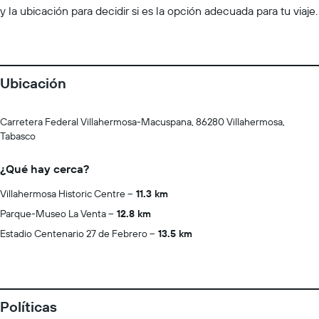
y la ubicación para decidir si es la opción adecuada para tu viaje.
Ubicación
Carretera Federal Villahermosa-Macuspana, 86280 Villahermosa,
Tabasco
¿Qué hay cerca?
Villahermosa Historic Centre
11.3 km
Parque-Museo La Venta
12.8 km
Estadio Centenario 27 de Febrero
13.5 km
Políticas