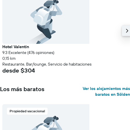
Hotel Valentin
9.3 Excelente (476 opiniones)
0,15 km
Restaurante, Bar/lounge, Servicio de habitaciones
desde $304
Los más baratos
Ver los alojamientos más
baratos en Sölden
Propiedad vacacional