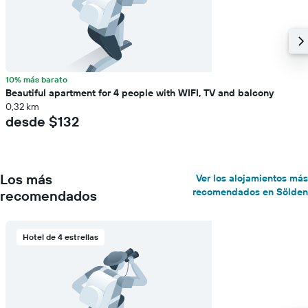
10% más barato
Beautiful apartment for 4 people with WIFI, TV and balcony
0,32 km
desde $132
Los más
Ver los alojamientos más
recomendados en Sölden
recomendados
Hotel de 4 estrellas