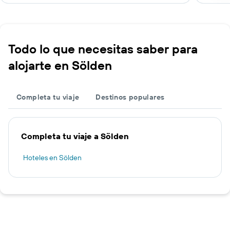
Todo lo que necesitas saber para
alojarte en Sölden
Completa tu viaje
Destinos populares
Completa tu viaje a Sölden
Hoteles en Sölden