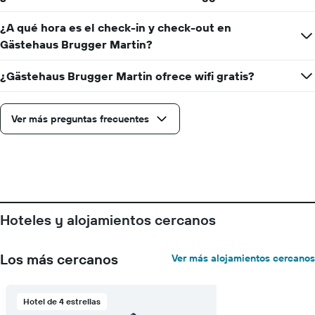
¿A qué hora es el check-in y check-out en
Gästehaus Brugger Martin?
¿Gästehaus Brugger Martin ofrece wifi gratis?
Ver más preguntas frecuentes
Hoteles y alojamientos cercanos
Los más cercanos
Ver más alojamientos cercanos
Hotel de 4 estrellas