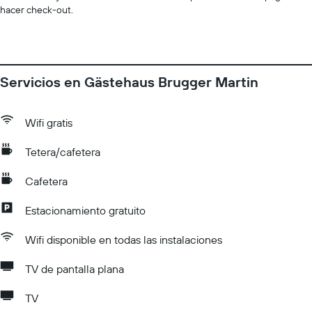
hacer check-out.
Servicios en Gästehaus Brugger Martin
Wifi gratis
Tetera/cafetera
Cafetera
Estacionamiento gratuito
Wifi disponible en todas las instalaciones
TV de pantalla plana
TV