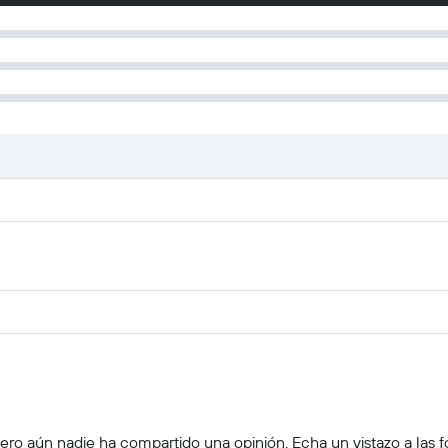
ro aún nadie ha compartido una opinión. Echa un vistazo a las foto