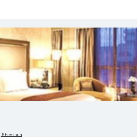
t, Shenzhen