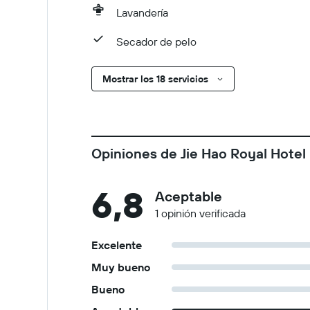
Lavandería
Secador de pelo
Mostrar los 18 servicios
Opiniones de Jie Hao Royal Hotel
6,8
Aceptable
1 opinión verificada
Excelente
Muy bueno
Bueno