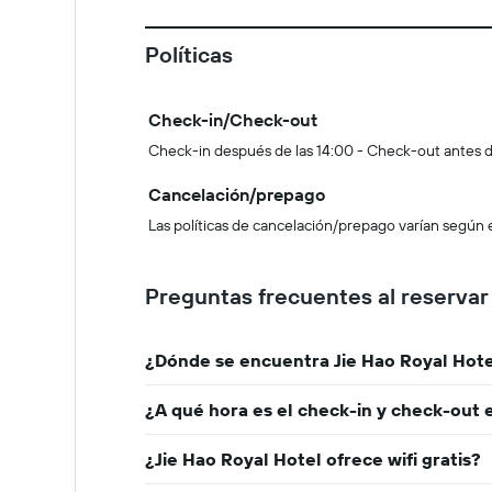
Políticas
Check-in/Check-out
Check-in después de las 14:00 - Check-out antes d
Cancelación/prepago
Las políticas de cancelación/prepago varían según e
Preguntas frecuentes al reservar
¿Dónde se encuentra Jie Hao Royal Hot
¿A qué hora es el check-in y check-out 
¿Jie Hao Royal Hotel ofrece wifi gratis?