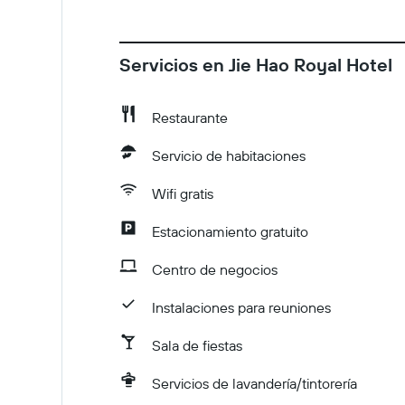
Servicios en Jie Hao Royal Hotel
Restaurante
Servicio de habitaciones
Wifi gratis
Estacionamiento gratuito
Centro de negocios
Instalaciones para reuniones
Sala de fiestas
Servicios de lavandería/tintorería