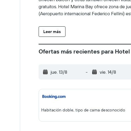
gratuitos. Hotel Marina Bay ofrece zona de jueg
(Aeropuerto internacional Federico Fellini) es
Leer más
Ofertas más recientes para Hotel
jue. 13/8
-
vie. 14/8
Habitación doble, tipo de cama desconocido