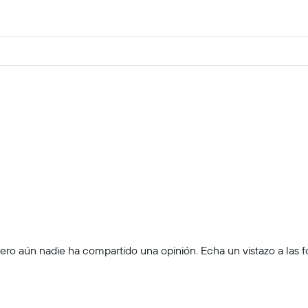
ro aún nadie ha compartido una opinión. Echa un vistazo a las foto