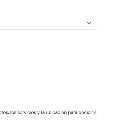
s, los servicios y la ubicación para decidir si