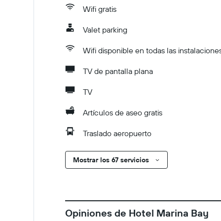
Wifi gratis
Valet parking
Wifi disponible en todas las instalacione
TV de pantalla plana
TV
Artículos de aseo gratis
Traslado aeropuerto
Mostrar los 67 servicios
Opiniones de Hotel Marina Bay