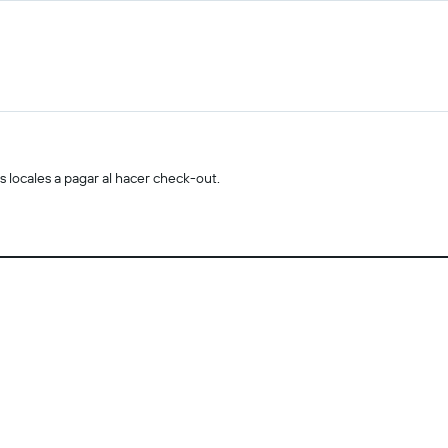
s locales a pagar al hacer check-out.