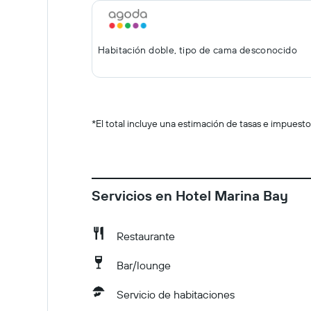
Habitación doble, tipo de cama desconocido
*
El total incluye una estimación de tasas e impuesto
Servicios en Hotel Marina Bay
Restaurante
Bar/lounge
Servicio de habitaciones