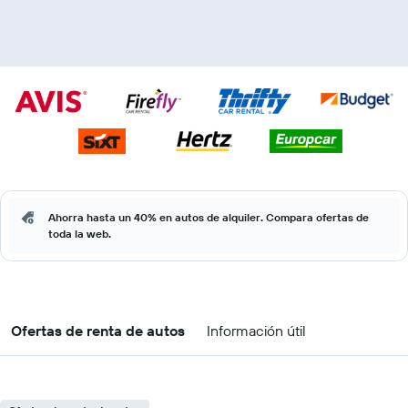
Ahorra hasta un 40% en autos de alquiler. Compara ofertas de
toda la web.
Ofertas de renta de autos
Información útil