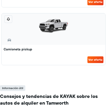
Ver oferta
Camioneta pickup
Ver oferta
Información útil
Consejos y tendencias de KAYAK sobre los
autos de alquiler en Tamworth