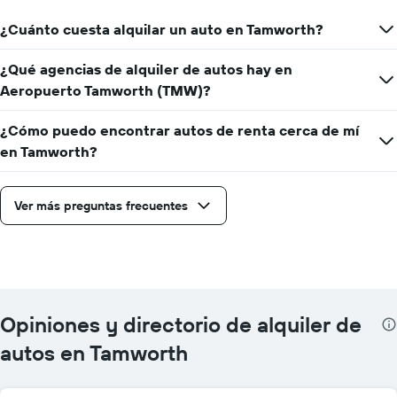
¿Cuánto cuesta alquilar un auto en Tamworth?
¿Qué agencias de alquiler de autos hay en
Aeropuerto Tamworth (TMW)?
¿Cómo puedo encontrar autos de renta cerca de mí
en Tamworth?
Ver más preguntas frecuentes
Opiniones y directorio de alquiler de
autos en Tamworth