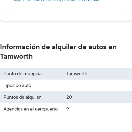
Información de alquiler de autos en
Tamworth
Punto de recogida
Tamworth
Tipos de auto
Puntos de alquiler
20
Agencias en el aeropuerto
9