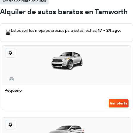
Ofertas de renta de autos
Alquiler de autos baratos en Tamworth
Estos son los mejores precios para estas fechas:
17 - 24 ago.
Pequeño
Ver oferta