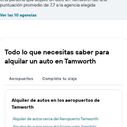
puntuación promedio de 7,7 a la agencia elegida
Ver las 10 agencias
Todo lo que necesitas saber para
alquilar un auto en Tamworth
Aeropuertos
Completa tu viaje
Alquiler de autos en los aeropuertos de
Tamworth
Alquiler de autos cerca del Aeropuerto Tamworth
Alquiler de autos cerca del Aeropuerto Armidale