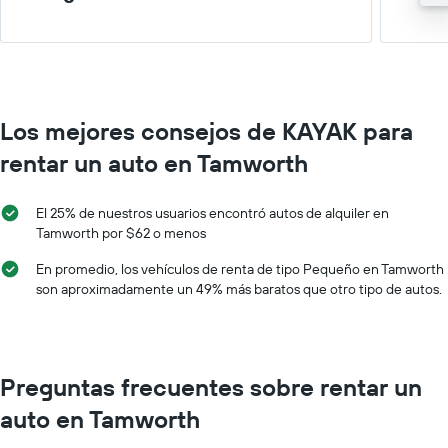
Los mejores consejos de KAYAK para
rentar un auto en Tamworth
El 25% de nuestros usuarios encontró autos de alquiler en
Tamworth por $62 o menos
En promedio, los vehículos de renta de tipo Pequeño en Tamworth
son aproximadamente un 49% más baratos que otro tipo de autos.
Preguntas frecuentes sobre rentar un
auto en Tamworth