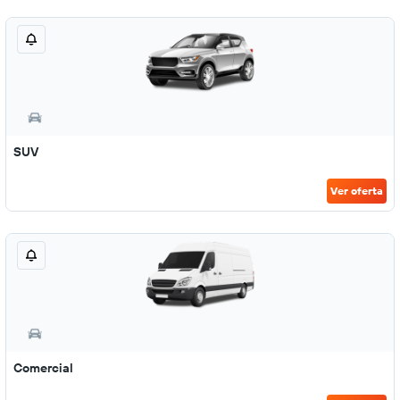
SUV
Ver oferta
Comercial