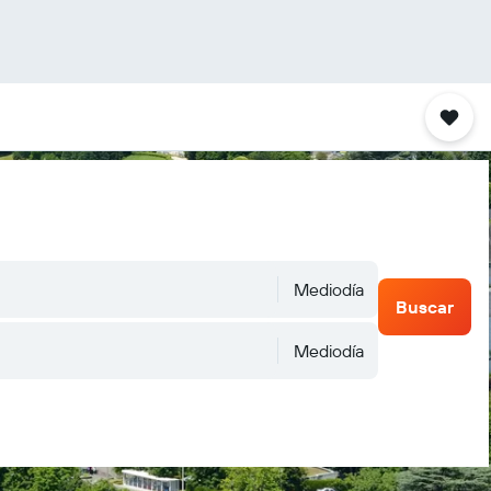
Mediodía
Buscar
Mediodía