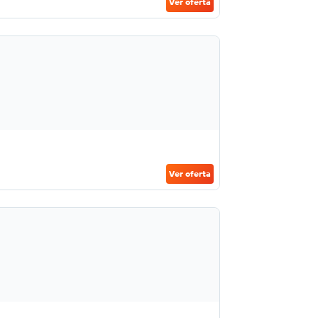
Ver oferta
Ver oferta