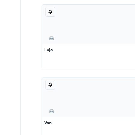
Lujo
Van