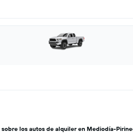
sobre los autos de alquiler en Mediodía-Pirin