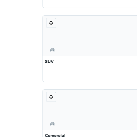
SUV
Comercial