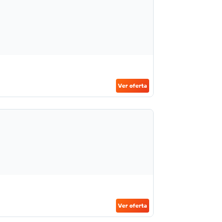
Ver oferta
Ver oferta