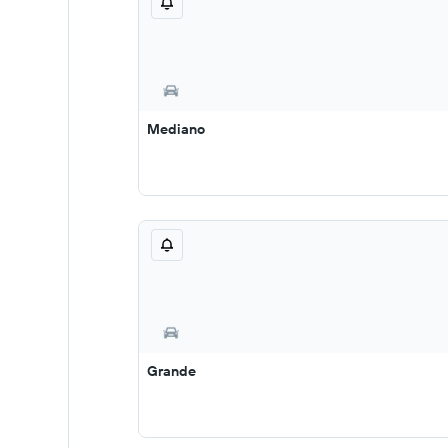
Mediano
Grande