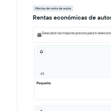
Ofertas de renta de autos
Rentas económicas de autos
Descubre los mejores precios para ti seleccio
Pequeño