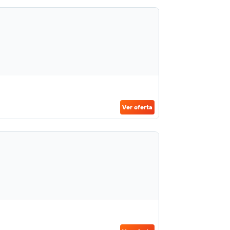
Ver oferta