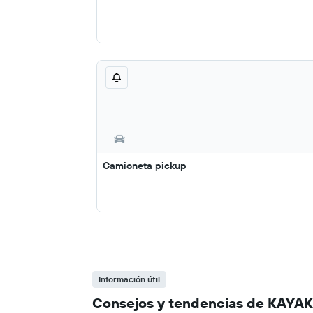
Camioneta pickup
Información útil
Consejos y tendencias de KAYAK 