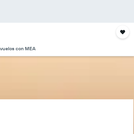
 vuelos con MEA