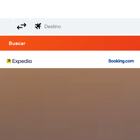
Buscar