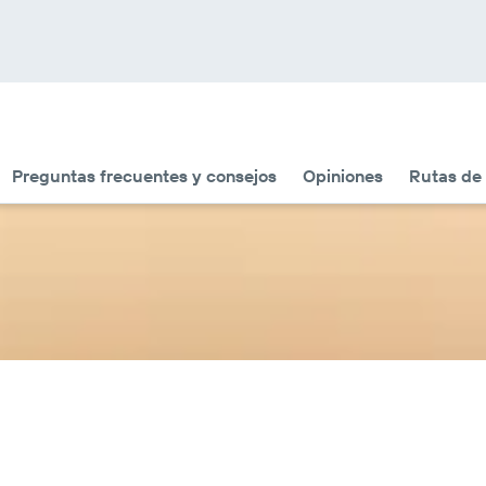
Preguntas frecuentes y consejos
Opiniones
Rutas de