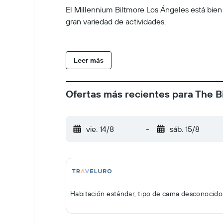
El Millennium Biltmore Los Ángeles está bien 
gran variedad de actividades.
Leer más
Ofertas más recientes para The B
vie. 14/8
-
sáb. 15/8
Habitación estándar, tipo de cama desconocido