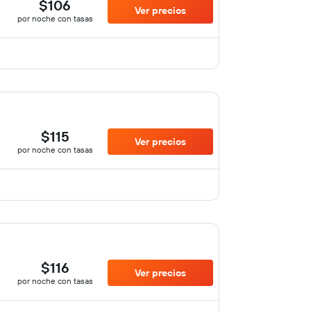
$106
Ver precios
por noche con tasas
$115
Ver precios
por noche con tasas
$116
Ver precios
por noche con tasas