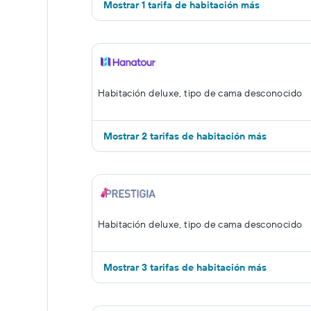
Mostrar 1 tarifa de habitación más
Habitación deluxe, tipo de cama desconocido
Mostrar 2 tarifas de habitación más
Habitación deluxe, tipo de cama desconocido
Mostrar 3 tarifas de habitación más