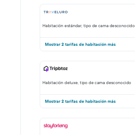
Habitación estándar, tipo de cama desconocido
Mostrar 2 tarifas de habitación más
Habitación deluxe, tipo de cama desconocido
Mostrar 2 tarifas de habitación más