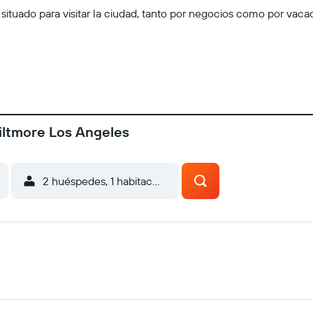
situado para visitar la ciudad, tanto por negocios como por vacac
iltmore Los Angeles
2 huéspedes, 1 habitación