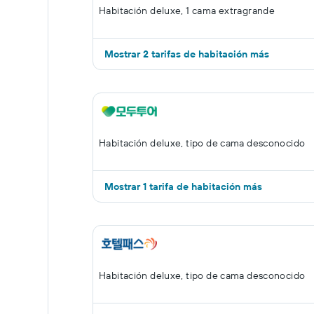
Habitación deluxe, 1 cama extragrande
Mostrar 2 tarifas de habitación más
Habitación deluxe, tipo de cama desconocido
Mostrar 1 tarifa de habitación más
Habitación deluxe, tipo de cama desconocido