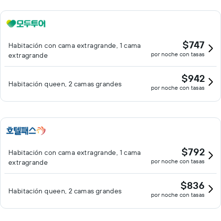
$747
Habitación con cama extragrande, 1 cama
por noche con tasas
extragrande
$942
Habitación queen, 2 camas grandes
por noche con tasas
$792
Habitación con cama extragrande, 1 cama
por noche con tasas
extragrande
$836
Habitación queen, 2 camas grandes
por noche con tasas