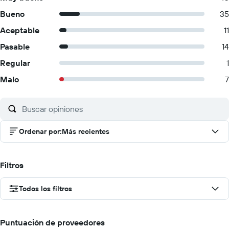
Bueno
35
Aceptable
11
Pasable
14
Regular
1
Malo
7
Ordenar por
:
Más recientes
Filtros
Todos los filtros
Puntuación de proveedores