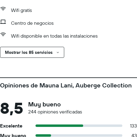
Wifi gratis
Centro de negocios
Wifi disponible en todas las instalaciones
Mostrar los 85 servicios
Opiniones de Mauna Lani, Auberge Collection
8,5
Muy bueno
244 opiniones verificadas
Excelente
133
Muy bueno
43