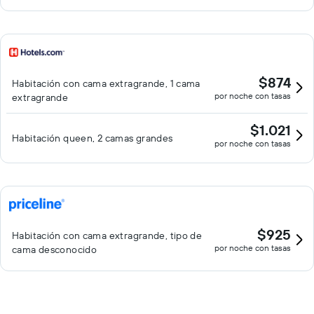
$874
Habitación con cama extragrande, 1 cama
por noche con tasas
extragrande
$1.021
Habitación queen, 2 camas grandes
por noche con tasas
$925
Habitación con cama extragrande, tipo de
por noche con tasas
cama desconocido