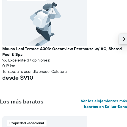
Mauna Lani Terrace A303: Oceanview Penthouse w/ AC, Shared
Pool & Spa
9.6 Excelente (17 opiniones)
0,19 km
Terraza, aire acondicionado, Cafetera
desde $910
Los más baratos
Ver los alojamientos más
baratos en Kailua-Kona
Propiedad vacacional