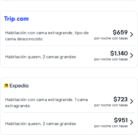
$659
Habitación con cama extragrande, tipo de
por noche con tasas
cama desconocido
$1.140
Habitación queen, 2 camas grandes
por noche con tasas
$723
Habitación con cama extragrande, 1 cama
por noche con tasas
extragrande
$951
Habitación queen, 2 camas grandes
por noche con tasas