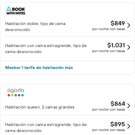
$849
Habitación doble, tipo de cama
por noche con tasas
desconocido
$1.031
Habitación con cama extragrande, tipo de
por noche con tasas
cama desconocido
Mostrar 1 tarifa de habitación más
$864
Habitación queen, 2 camas grandes
por noche con tasas
$895
Habitación con cama extragrande, tipo de
por noche con tasas
cama desconocido