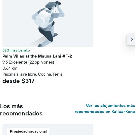
53% más barato
Palm Villas at the Mauna Lani #F-2
9.5 Excelente (22 opiniones)
0,64 km
Piscina al aire libre, Cocina, Tenis
desde $317
Los más
Ver los alojamientos más
recomendados en Kailua-Kona
recomendados
Propiedad vacacional