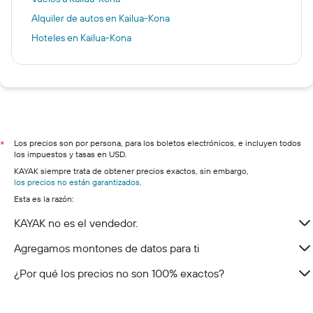
Alquiler de autos en Kailua-Kona
Hoteles en Kailua-Kona
Los precios son por persona, para los boletos electrónicos, e incluyen todos
*
los impuestos y tasas en USD.
KAYAK siempre trata de obtener precios exactos, sin embargo,
los precios no están garantizados
.
Esta es la razón:
KAYAK no es el vendedor.
Agregamos montones de datos para ti
¿Por qué los precios no son 100% exactos?