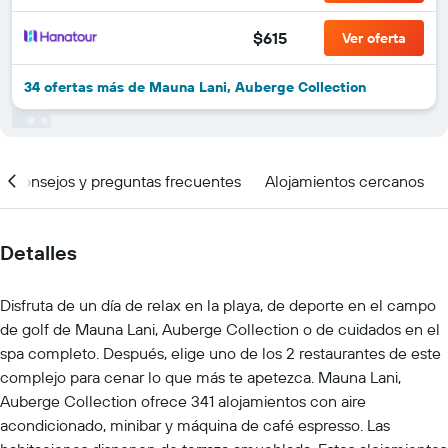
$615
Ver oferta
34 ofertas más de Mauna Lani, Auberge Collection
Consejos y preguntas frecuentes
Alojamientos cercanos
Detalles
Disfruta de un día de relax en la playa, de deporte en el campo
de golf de Mauna Lani, Auberge Collection o de cuidados en el
spa completo. Después, elige uno de los 2 restaurantes de este
complejo para cenar lo que más te apetezca. Mauna Lani,
Auberge Collection ofrece 341 alojamientos con aire
acondicionado, minibar y máquina de café espresso. Las