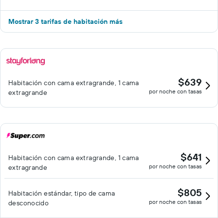
Mostrar 3 tarifas de habitación más
$639
Habitación con cama extragrande, 1 cama
por noche con tasas
extragrande
$641
Habitación con cama extragrande, 1 cama
por noche con tasas
extragrande
$805
Habitación estándar, tipo de cama
por noche con tasas
desconocido