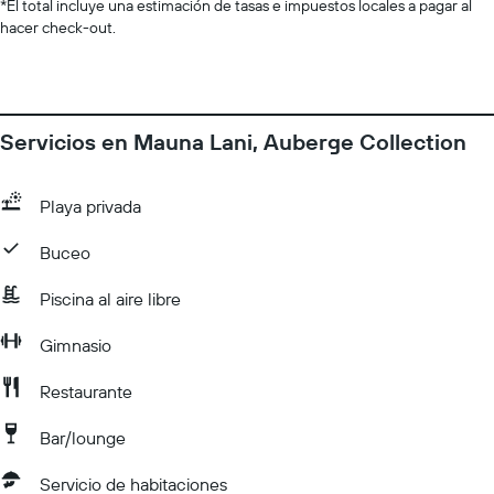
*
El total incluye una estimación de tasas e impuestos locales a pagar al
hacer check-out.
Servicios en Mauna Lani, Auberge Collection
Playa privada
Buceo
Piscina al aire libre
Gimnasio
Restaurante
Bar/lounge
Servicio de habitaciones