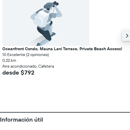
Oceanfront Condo, Mauna Lani Terrace, Private Beach Access!
10 Excelente (2 opiniones)
0,22 km
Aire acondicionado, Cafetera
desde $792
Información útil