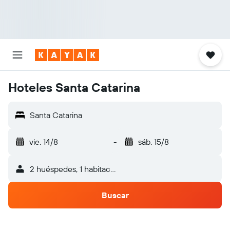
Hoteles Santa Catarina
Santa Catarina
vie. 14/8
-
sáb. 15/8
2 huéspedes, 1 habitación
Buscar