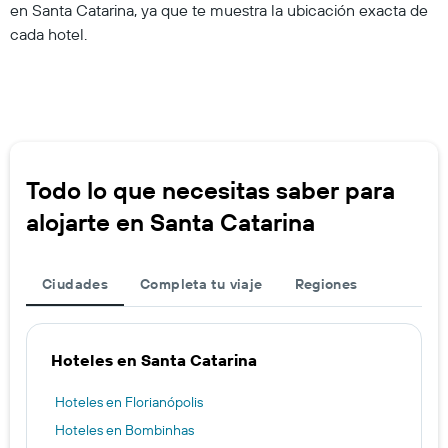
en Santa Catarina, ya que te muestra la ubicación exacta de
cada hotel.
Todo lo que necesitas saber para
alojarte en Santa Catarina
Ciudades
Completa tu viaje
Regiones
Hoteles en Santa Catarina
Hoteles en Florianópolis
Hoteles en Bombinhas