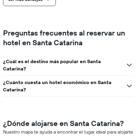
Preguntas frecuentes al reservar un
hotel en Santa Catarina
¿Cuál es el destino más popular en Santa
Catarina?
¿Cuánto cuesta un hotel económico en Santa
Catarina?
¿Dónde alojarse en Santa Catarina?
Nuestro mapa te ayuda a encontrar el lugar ideal para alojarte