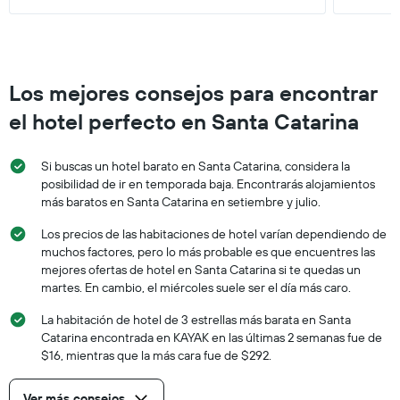
Los mejores consejos para encontrar
el hotel perfecto en Santa Catarina
Si buscas un hotel barato en Santa Catarina, considera la
posibilidad de ir en temporada baja. Encontrarás alojamientos
más baratos en Santa Catarina en setiembre y julio.
Los precios de las habitaciones de hotel varían dependiendo de
muchos factores, pero lo más probable es que encuentres las
mejores ofertas de hotel en Santa Catarina si te quedas un
martes. En cambio, el miércoles suele ser el día más caro.
La habitación de hotel de 3 estrellas más barata en Santa
Catarina encontrada en KAYAK en las últimas 2 semanas fue de
$16, mientras que la más cara fue de $292.
Ver más consejos