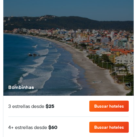
Bombinhas
3 estrellas desde
$25
Buscar hoteles
4+ estrellas desde
$60
Buscar hoteles