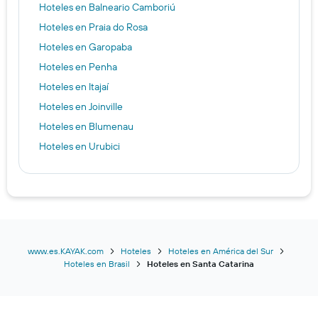
Hoteles en Balneario Camboriú
Hoteles en Praia do Rosa
Hoteles en Garopaba
Hoteles en Penha
Hoteles en Itajaí
Hoteles en Joinville
Hoteles en Blumenau
Hoteles en Urubici
www.es.KAYAK.com
Hoteles
Hoteles en América del Sur
Hoteles en Brasil
Hoteles en Santa Catarina