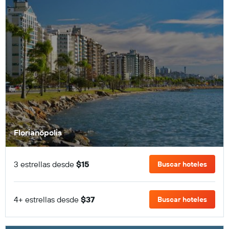
Florianópolis
3 estrellas desde
$15
Buscar hoteles
4+ estrellas desde
$37
Buscar hoteles