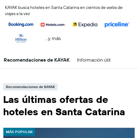
KAYAK busca hoteles en Santa Catarina en cientos de webs de
viajes a la vez
...y más
Recomendaciones de KAYAK
Información útil
Recomendaciones de KAYAK
Las últimas ofertas de
hoteles en Santa Catarina
MÁS POPULAR