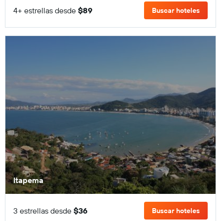
4+ estrellas desde
$89
Buscar hoteles
Itapema
3 estrellas desde
$36
Buscar hoteles