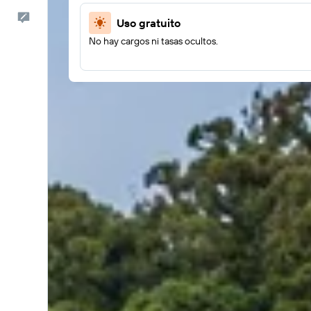
Comentarios
Uso gratuito
No hay cargos ni tasas ocultos.