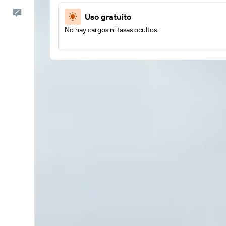
Comentarios
Uso gratuito
No hay cargos ni tasas ocultos.