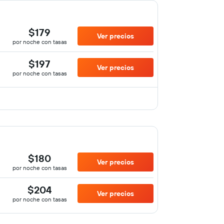
$179
Ver precios
por noche con tasas
$197
Ver precios
por noche con tasas
$180
Ver precios
por noche con tasas
$204
Ver precios
por noche con tasas