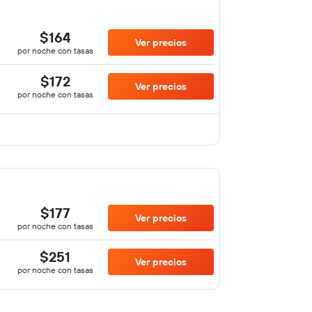
$164
Ver precios
por noche con tasas
$172
Ver precios
por noche con tasas
$177
Ver precios
por noche con tasas
$251
Ver precios
por noche con tasas