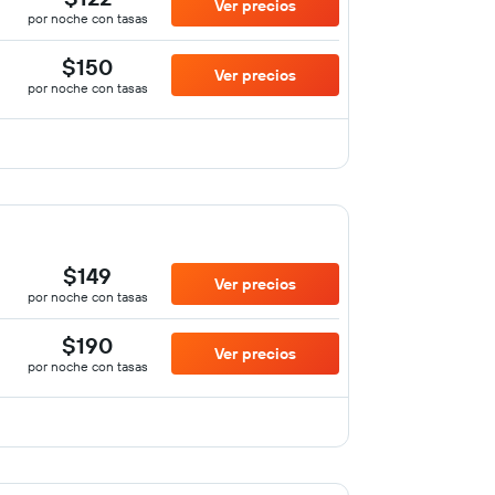
Ver precios
por noche con tasas
$150
Ver precios
por noche con tasas
$149
Ver precios
por noche con tasas
$190
Ver precios
por noche con tasas