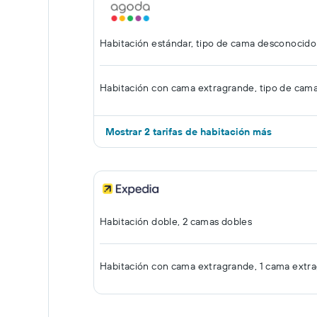
Habitación estándar, tipo de cama desconocido
Habitación con cama extragrande, tipo de cam
Mostrar 2 tarifas de habitación más
Habitación doble, 2 camas dobles
Habitación con cama extragrande, 1 cama extr