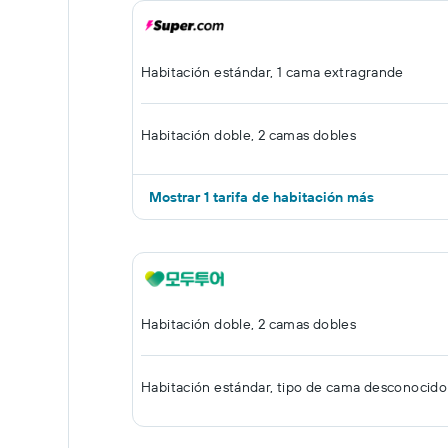
Habitación estándar, 1 cama extragrande
Habitación doble, 2 camas dobles
Mostrar 1 tarifa de habitación más
Habitación doble, 2 camas dobles
Habitación estándar, tipo de cama desconocido