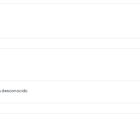
a desconocido