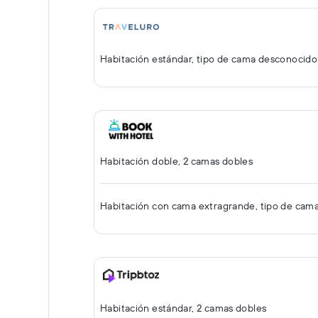
Habitación estándar, tipo de cama desconocido
Habitación doble, 2 camas dobles
Habitación con cama extragrande, tipo de cam
Habitación estándar, 2 camas dobles