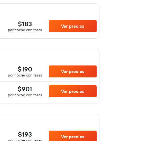
$183
Ver precios
por noche con tasas
$190
Ver precios
por noche con tasas
$901
Ver precios
por noche con tasas
$193
Ver precios
por noche con tasas