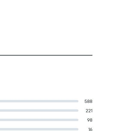
588
221
98
16