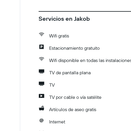
Servicios en Jakob
Wifi gratis
Estacionamiento gratuito
Wifi disponible en todas las instalacione
TV de pantalla plana
TV
TV por cable o vía satélite
Artículos de aseo gratis
Internet