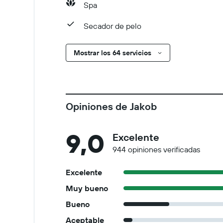
Spa
Secador de pelo
Mostrar los 64 servicios
Opiniones de Jakob
9,0
Excelente
944 opiniones verificadas
Excelente
Muy bueno
Bueno
Aceptable