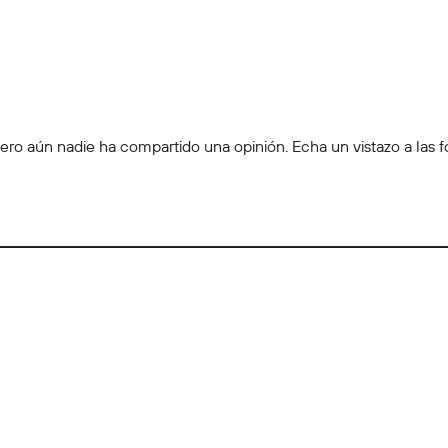
ro aún nadie ha compartido una opinión. Echa un vistazo a las foto