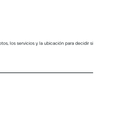
s, los servicios y la ubicación para decidir si