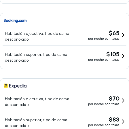
$65
Habitación ejecutiva, tipo de cama
por noche con tasas
desconocido
$105
Habitación superior, tipo de cama
por noche con tasas
desconocido
$70
Habitación ejecutiva, tipo de cama
por noche con tasas
desconocido
$83
Habitación superior, tipo de cama
por noche con tasas
desconocido