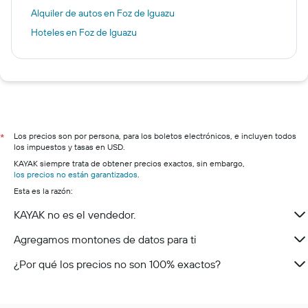
Alquiler de autos en Foz de Iguazu
Hoteles en Foz de Iguazu
Los precios son por persona, para los boletos electrónicos, e incluyen todos
*
los impuestos y tasas en USD.
KAYAK siempre trata de obtener precios exactos, sin embargo,
los precios no están garantizados
.
Esta es la razón:
KAYAK no es el vendedor.
Agregamos montones de datos para ti
¿Por qué los precios no son 100% exactos?