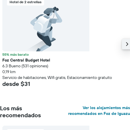
Hotel de 2 estrellas
55% más barato
Foz Central Budget Hotel
6.3 Bueno (531 opiniones)
0,19 km
Servicio de habitaciones, Wifi gratis, Estacionamiento gratuito
desde $31
Los más
Ver los alojamientos más
recomendados en Foz de Iguazu
recomendados