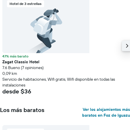
Hotel de 3 estrellas
47% más barato
Zagat Classic Hotel
7.6 Bueno (7 opiniones)
0,09 km
Servicio de habitaciones, Wifi gratis, Wifi disponible en todas las
instalaciones
desde $36
Los más baratos
Ver los alojamientos más
baratos en Foz de Iguazu