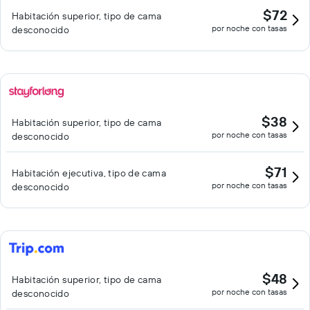
$72
Habitación superior, tipo de cama
por noche con tasas
desconocido
$38
Habitación superior, tipo de cama
por noche con tasas
desconocido
$71
Habitación ejecutiva, tipo de cama
por noche con tasas
desconocido
$48
Habitación superior, tipo de cama
por noche con tasas
desconocido