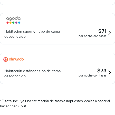
$71
Habitación superior, tipo de cama
por noche con tasas
desconocido
$73
Habitación estándar, tipo de cama
por noche con tasas
desconocido
*
El total incluye una estimación de tasas e impuestos locales a pagar al
hacer check-out.