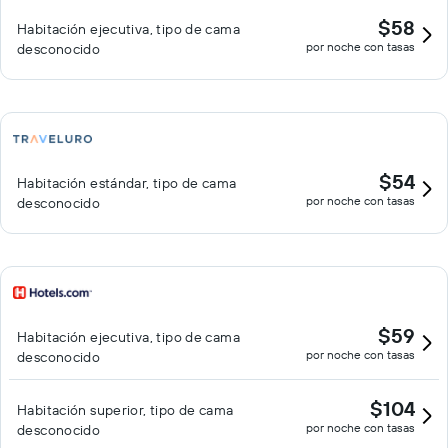
$58
Habitación ejecutiva, tipo de cama
por noche con tasas
desconocido
$54
Habitación estándar, tipo de cama
por noche con tasas
desconocido
$59
Habitación ejecutiva, tipo de cama
por noche con tasas
desconocido
$104
Habitación superior, tipo de cama
por noche con tasas
desconocido