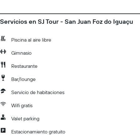
Servicios en SJ Tour - San Juan Foz do Iguaçu
Piscina al aire libre
Gimnasio
Restaurante
Bar/lounge
Servicio de habitaciones
Wifi gratis
Valet parking
Estacionamiento gratuito