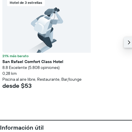
Hotel de 3 estrellas
21% más barato
San Rafael Comfort Class Hotel
8.8 Excelente (5.808 opiniones)
0,28 km
Piscina al aire libre, Restaurante, Bar/lounge
desde $53
Información útil