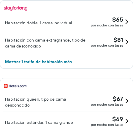
$65
Habitación doble, 1 cama individual
por noche con tasas
$81
Habitación con cama extragrande, tipo de
por noche con tasas
cama desconocido
Mostrar 1 tarifa de habitación más
$67
Habitación queen, tipo de cama
por noche con tasas
desconocido
$69
Habitación estándar, 1 cama grande
por noche con tasas