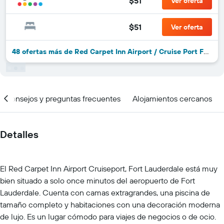
$51
Ver oferta
$51
Ver oferta
48 ofertas más de Red Carpet Inn Airport / Cruise Port Fort Lauderdale
Consejos y preguntas frecuentes
Alojamientos cercanos
Detalles
El Red Carpet Inn Airport Cruiseport, Fort Lauderdale está muy
bien situado a solo once minutos del aeropuerto de Fort
Lauderdale. Cuenta con camas extragrandes, una piscina de
tamaño completo y habitaciones con una decoración moderna
de lujo. Es un lugar cómodo para viajes de negocios o de ocio.