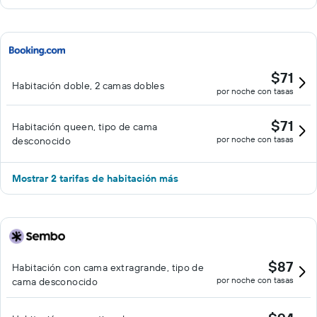
$71
Habitación doble, 2 camas dobles
por noche con tasas
$71
Habitación queen, tipo de cama
por noche con tasas
desconocido
Mostrar 2 tarifas de habitación más
$87
Habitación con cama extragrande, tipo de
por noche con tasas
cama desconocido