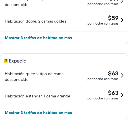
por noche con tasas
desconocido
$59
Habitación doble, 2 camas dobles
por noche con tasas
Mostrar 3 tarifas de habitación más
$63
Habitación queen, tipo de cama
por noche con tasas
desconocido
$63
Habitación estándar, 1 cama grande
por noche con tasas
Mostrar 3 tarifas de habitación más