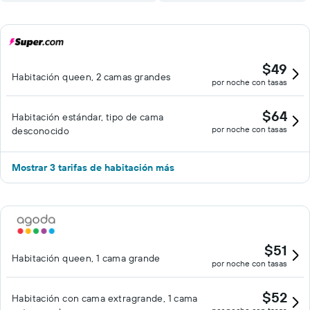
$49
Habitación queen, 2 camas grandes
por noche con tasas
$64
Habitación estándar, tipo de cama
por noche con tasas
desconocido
Mostrar 3 tarifas de habitación más
$51
Habitación queen, 1 cama grande
por noche con tasas
$52
Habitación con cama extragrande, 1 cama