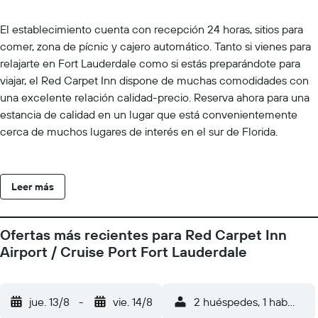
El establecimiento cuenta con recepción 24 horas, sitios para
comer, zona de pícnic y cajero automático. Tanto si vienes para
relajarte en Fort Lauderdale como si estás preparándote para
viajar, el Red Carpet Inn dispone de muchas comodidades con
una excelente relación calidad-precio. Reserva ahora para una
estancia de calidad en un lugar que está convenientemente
cerca de muchos lugares de interés en el sur de Florida.
Leer más
Ofertas más recientes para Red Carpet Inn
Airport / Cruise Port Fort Lauderdale
jue. 13/8
-
vie. 14/8
2 huéspedes, 1 habitació