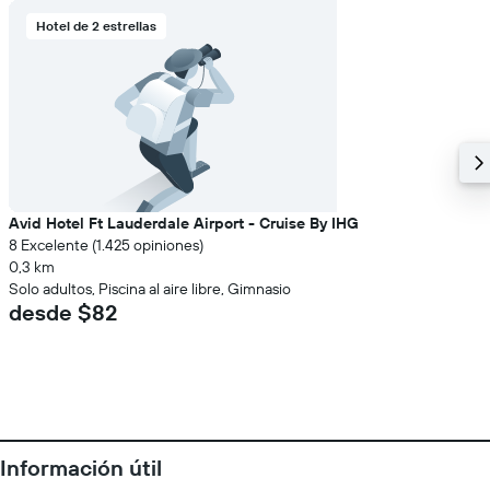
Hotel de 2 estrellas
Avid Hotel Ft Lauderdale Airport - Cruise By IHG
8 Excelente (1.425 opiniones)
0,3 km
Solo adultos, Piscina al aire libre, Gimnasio
desde $82
Información útil