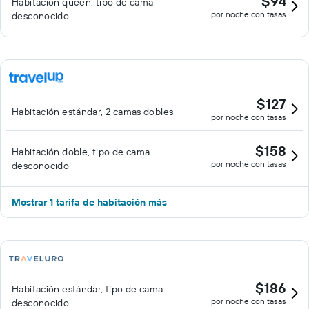
$94
Habitación queen, tipo de cama
por noche con tasas
desconocido
$127
Habitación estándar, 2 camas dobles
por noche con tasas
$158
Habitación doble, tipo de cama
por noche con tasas
desconocido
Mostrar 1 tarifa de habitación más
$186
Habitación estándar, tipo de cama
por noche con tasas
desconocido