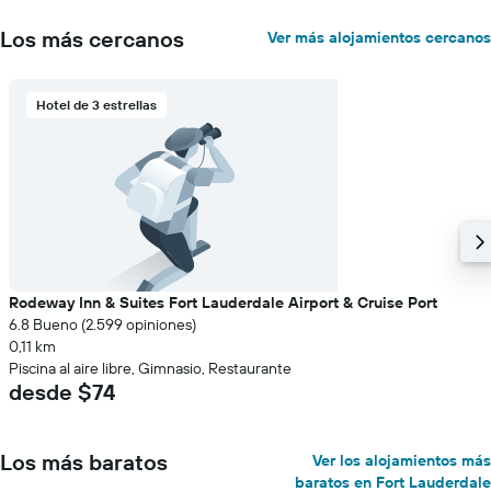
Los más cercanos
Ver más alojamientos cercanos
Hotel de 3 estrellas
Rodeway Inn & Suites Fort Lauderdale Airport & Cruise Port
6.8 Bueno (2.599 opiniones)
0,11 km
Piscina al aire libre, Gimnasio, Restaurante
desde $74
Los más baratos
Ver los alojamientos más
baratos en Fort Lauderdale