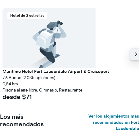
Hotel de 3 estrellas
Maritime Hotel Fort Lauderdale Airport & Cruiseport
7.6 Bueno (2.035 opiniones)
0,54 km
Piscina al aire libre, Gimnasio, Restaurante
desde $71
Los más
Ver los alojamientos más
recomendados en Fort
recomendados
Lauderdale