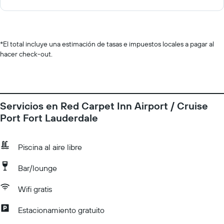
*
El total incluye una estimación de tasas e impuestos locales a pagar al
hacer check-out.
Servicios en Red Carpet Inn Airport / Cruise
Port Fort Lauderdale
Piscina al aire libre
Bar/lounge
Wifi gratis
Estacionamiento gratuito