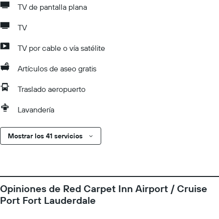
TV de pantalla plana
TV
TV por cable o vía satélite
Artículos de aseo gratis
Traslado aeropuerto
Lavandería
Mostrar los 41 servicios
Opiniones de Red Carpet Inn Airport / Cruise
Port Fort Lauderdale