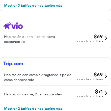
Mostrar 3 tarifas de habitación más
$69
Habitación queen, tipo de cama
por noche con tasas
desconocido
$69
Habitación con cama extragrande, tipo de
por noche con tasas
cama desconocido
$71
Habitación deluxe, 2 camas grandes
por noche con tasas
Mostrar 2 tarifas de habitación más