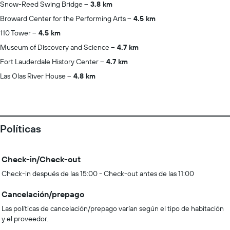
Snow-Reed Swing Bridge
3.8 km
Broward Center for the Performing Arts
4.5 km
110 Tower
4.5 km
Museum of Discovery and Science
4.7 km
Fort Lauderdale History Center
4.7 km
Las Olas River House
4.8 km
Políticas
Check-in/Check-out
Check-in después de las 15:00 - Check-out antes de las 11:00
Cancelación/prepago
Las políticas de cancelación/prepago varían según el tipo de habitación
y el proveedor.