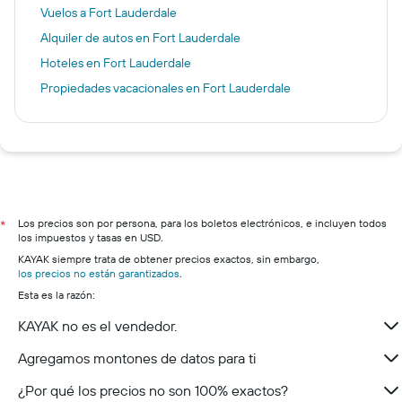
Vuelos a Fort Lauderdale
Alquiler de autos en Fort Lauderdale
Hoteles en Fort Lauderdale
Propiedades vacacionales en Fort Lauderdale
Los precios son por persona, para los boletos electrónicos, e incluyen todos
*
los impuestos y tasas en USD.
KAYAK siempre trata de obtener precios exactos, sin embargo,
los precios no están garantizados
.
Esta es la razón:
KAYAK no es el vendedor.
Agregamos montones de datos para ti
¿Por qué los precios no son 100% exactos?