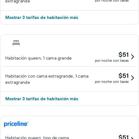
por noche con tasas
extragrande
Mostrar 3 tarifas de habitación más
$51
Habitación queen, 1 cama grande
por noche con tasas
$51
Habitación con cama extragrande, 1 cama
por noche con tasas
extragrande
Mostrar 3 tarifas de habitación más
$51
Habitación queen, tipo de cama