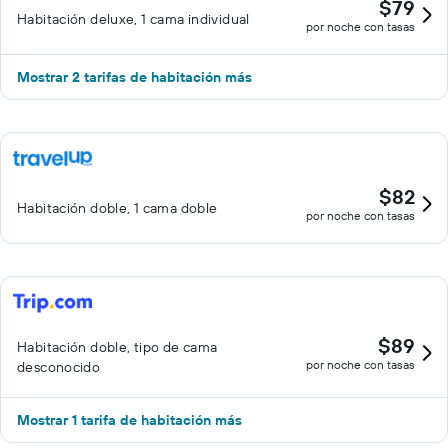
$79
Habitación deluxe, 1 cama individual
por noche con tasas
Mostrar 2 tarifas de habitación más
$82
Habitación doble, 1 cama doble
por noche con tasas
$89
Habitación doble, tipo de cama
por noche con tasas
desconocido
Mostrar 1 tarifa de habitación más