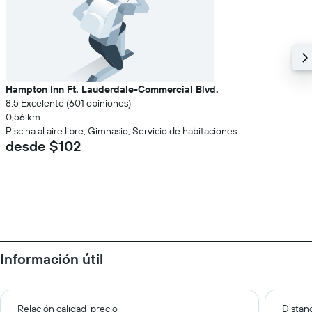
Hampton Inn Ft. Lauderdale-Commercial Blvd.
8.5 Excelente (601 opiniones)
0,56 km
Piscina al aire libre, Gimnasio, Servicio de habitaciones
desde $102
Información útil
Relación calidad-precio
Distanc