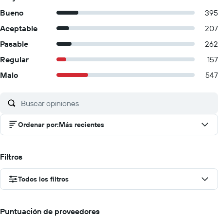
Bueno
395
Aceptable
207
Pasable
262
Regular
157
Malo
547
Ordenar por
:
Más recientes
Filtros
Todos los filtros
Puntuación de proveedores