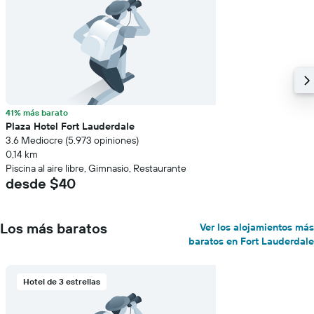
41% más barato
Plaza Hotel Fort Lauderdale
3.6 Mediocre (5.973 opiniones)
0,14 km
Piscina al aire libre, Gimnasio, Restaurante
desde $40
Los más baratos
Ver los alojamientos más
baratos en Fort Lauderdale
Hotel de 3 estrellas