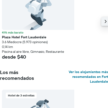
41% más barato
Plaza Hotel Fort Lauderdale
3.6 Mediocre (5.973 opiniones)
0,14 km
Piscina al aire libre, Gimnasio, Restaurante
desde $40
Los más
Ver los alojamientos más
recomendados en Fort
recomendados
Lauderdale
Hotel de 3 estrellas