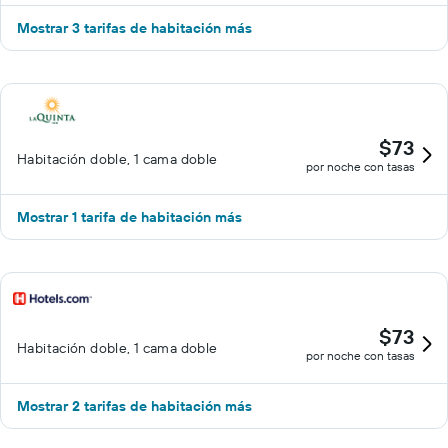
Mostrar 3 tarifas de habitación más
$73
Habitación doble, 1 cama doble
por noche con tasas
Mostrar 1 tarifa de habitación más
$73
Habitación doble, 1 cama doble
por noche con tasas
Mostrar 2 tarifas de habitación más