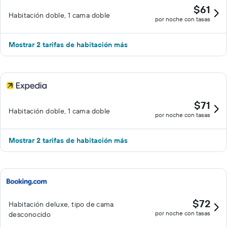
$61
Habitación doble, 1 cama doble
por noche con tasas
Mostrar 2 tarifas de habitación más
$71
Habitación doble, 1 cama doble
por noche con tasas
Mostrar 2 tarifas de habitación más
$72
Habitación deluxe, tipo de cama
por noche con tasas
desconocido