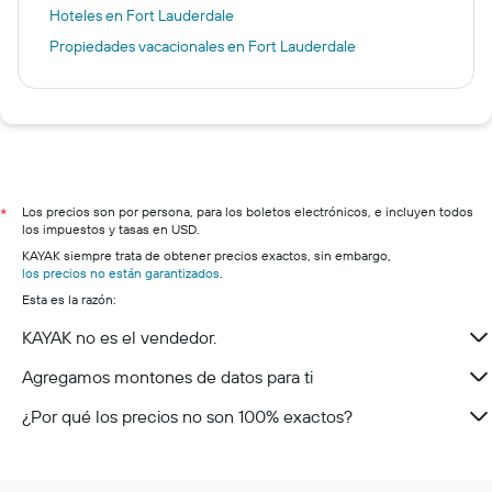
Hoteles en Fort Lauderdale
Propiedades vacacionales en Fort Lauderdale
Los precios son por persona, para los boletos electrónicos, e incluyen todos
*
los impuestos y tasas en USD.
KAYAK siempre trata de obtener precios exactos, sin embargo,
los precios no están garantizados
.
Esta es la razón:
KAYAK no es el vendedor.
Agregamos montones de datos para ti
¿Por qué los precios no son 100% exactos?