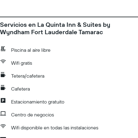
Servicios en La Quinta Inn & Suites by
Wyndham Fort Lauderdale Tamarac
Piscina al aire libre
Wifi gratis
Tetera/cafetera
Cafetera
Estacionamiento gratuito
Centro de negocios
Wifi disponible en todas las instalaciones