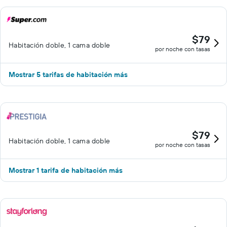
$79
Habitación doble, 1 cama doble
por noche con tasas
Mostrar 5 tarifas de habitación más
$79
Habitación doble, 1 cama doble
por noche con tasas
Mostrar 1 tarifa de habitación más