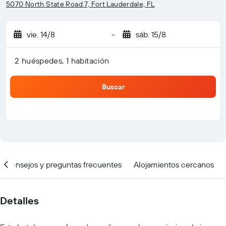
5070 North State Road 7, Fort Lauderdale, FL
vie. 14/8
-
sáb. 15/8
2 huéspedes, 1 habitación
Buscar
Consejos y preguntas frecuentes
Alojamientos cercanos
Detalles