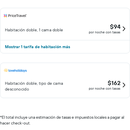
$94
Habitación doble, 1 cama doble
por noche con tasas
Mostrar 1 tarifa de habitación más
$162
Habitación doble, tipo de cama
por noche con tasas
desconocido
*
El total incluye una estimación de tasas e impuestos locales a pagar al
hacer check-out.