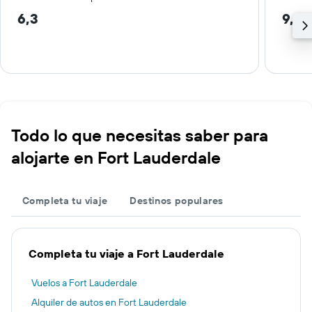
6,3
9,8 
Todo lo que necesitas saber para
alojarte en Fort Lauderdale
Completa tu viaje
Destinos populares
Completa tu viaje a Fort Lauderdale
Vuelos a Fort Lauderdale
Alquiler de autos en Fort Lauderdale