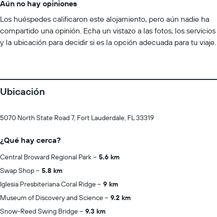
Aún no hay opiniones
Los huéspedes calificaron este alojamiento, pero aún nadie ha
compartido una opinión. Echa un vistazo a las fotos, los servicios
y la ubicación para decidir si es la opción adecuada para tu viaje.
Ubicación
5070 North State Road 7, Fort Lauderdale, FL 33319
¿Qué hay cerca?
Central Broward Regional Park
5.6 km
Swap Shop
5.8 km
Iglesia Presbiteriana Coral Ridge
9 km
Museum of Discovery and Science
9.2 km
Snow-Reed Swing Bridge
9.3 km