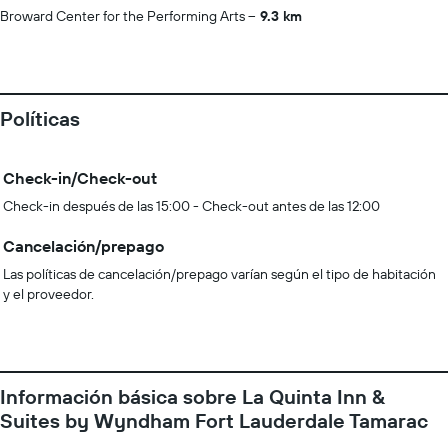
Broward Center for the Performing Arts
9.3 km
Políticas
Check-in/Check-out
Check-in después de las 15:00 - Check-out antes de las 12:00
Cancelación/prepago
Las políticas de cancelación/prepago varían según el tipo de habitación
y el proveedor.
Información básica sobre La Quinta Inn &
Suites by Wyndham Fort Lauderdale Tamarac