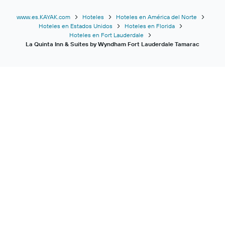
www.es.KAYAK.com
Hoteles
Hoteles en América del Norte
Hoteles en Estados Unidos
Hoteles en Florida
Hoteles en Fort Lauderdale
La Quinta Inn & Suites by Wyndham Fort Lauderdale Tamarac