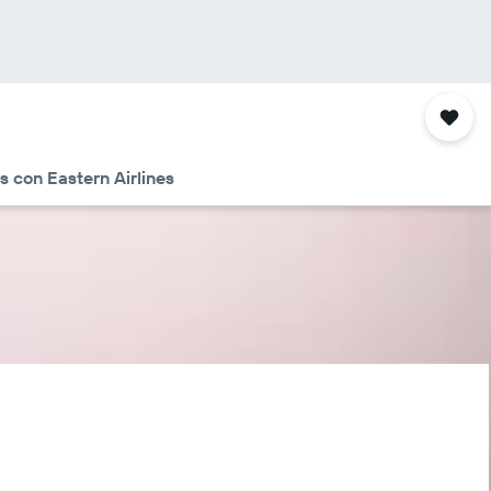
s con Eastern Airlines