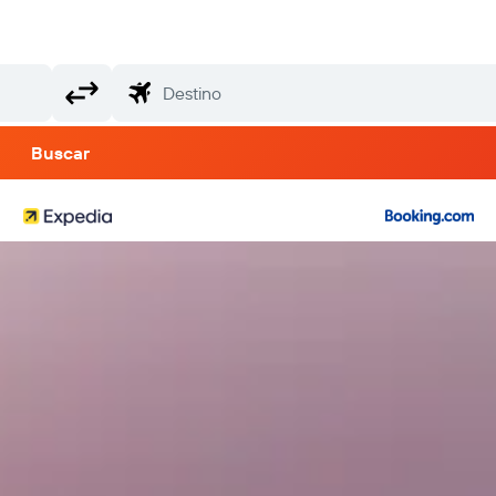
Buscar