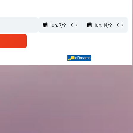
lun. 7/9
lun. 14/9