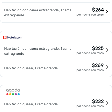
$264
Habitación con cama extragrande, 1 cama
por noche con tasas
extragrande
$225
Habitación con cama extragrande, 1 cama
por noche con tasas
extragrande
$269
Habitación queen, 1 cama grande
por noche con tasas
$232
Habitación queen, 1 cama grande
por noche con tasas