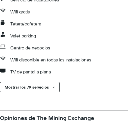
Wifi gratis
Tetera/cafetera
Valet parking
Centro de negocios
Wifi disponible en todas las instalaciones
TV de pantalla plana
Mostrar los 79 servicios
Opiniones de The Mining Exchange