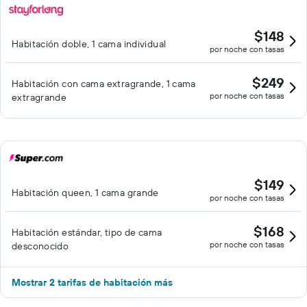
$148
Habitación doble, 1 cama individual
por noche con tasas
$249
Habitación con cama extragrande, 1 cama
por noche con tasas
extragrande
$149
Habitación queen, 1 cama grande
por noche con tasas
$168
Habitación estándar, tipo de cama
por noche con tasas
desconocido
Mostrar 2 tarifas de habitación más