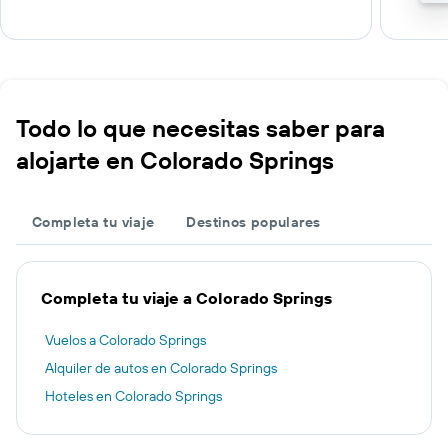
Todo lo que necesitas saber para
alojarte en Colorado Springs
Completa tu viaje
Destinos populares
Completa tu viaje a Colorado Springs
Vuelos a Colorado Springs
Alquiler de autos en Colorado Springs
Hoteles en Colorado Springs