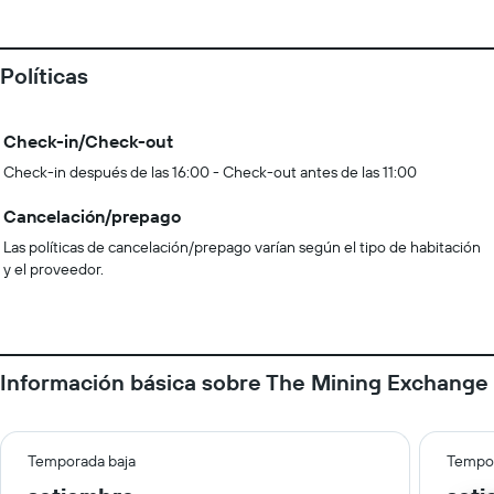
Políticas
Check-in/Check-out
Check-in después de las 16:00 - Check-out antes de las 11:00
Cancelación/prepago
Las políticas de cancelación/prepago varían según el tipo de habitación
y el proveedor.
Información básica sobre The Mining Exchange
Temporada baja
Tempor