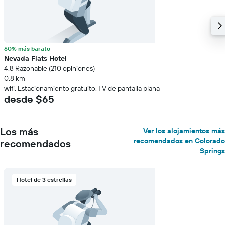
60% más barato
Nevada Flats Hotel
4.8 Razonable (210 opiniones)
0,8 km
wifi, Estacionamiento gratuito, TV de pantalla plana
desde $65
Los más
Ver los alojamientos más
recomendados en Colorado
recomendados
Springs
Hotel de 3 estrellas