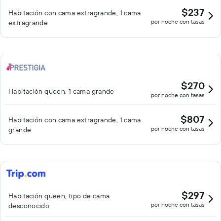
$237
Habitación con cama extragrande, 1 cama
por noche con tasas
extragrande
$270
Habitación queen, 1 cama grande
por noche con tasas
$807
Habitación con cama extragrande, 1 cama
por noche con tasas
grande
$297
Habitación queen, tipo de cama
por noche con tasas
desconocido