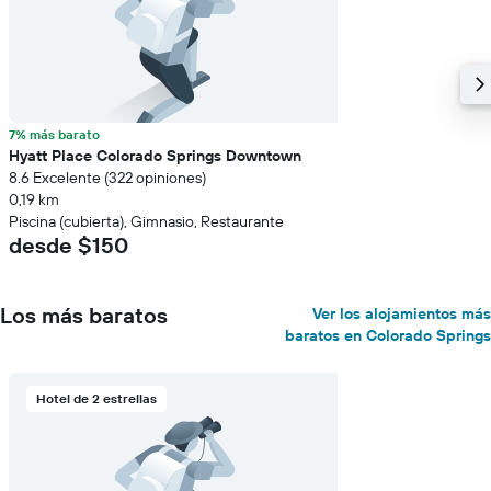
7% más barato
Hyatt Place Colorado Springs Downtown
8.6 Excelente (322 opiniones)
0,19 km
Piscina (cubierta), Gimnasio, Restaurante
desde $150
Los más baratos
Ver los alojamientos más
baratos en Colorado Springs
Hotel de 2 estrellas