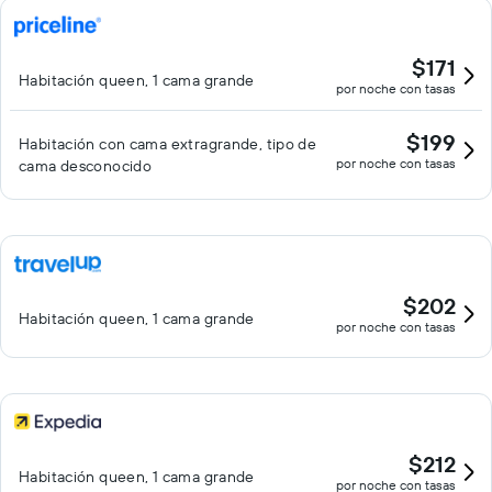
$171
Habitación queen, 1 cama grande
por noche con tasas
$199
Habitación con cama extragrande, tipo de
por noche con tasas
cama desconocido
$202
Habitación queen, 1 cama grande
por noche con tasas
$212
Habitación queen, 1 cama grande
por noche con tasas