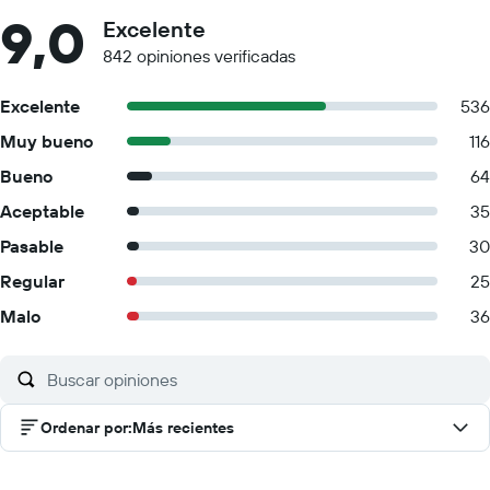
9,0
Excelente
842 opiniones verificadas
Excelente
536
Muy bueno
116
Bueno
64
Aceptable
35
Pasable
30
Regular
25
Malo
36
Ordenar por
:
Más recientes