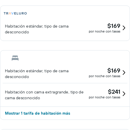
$169
Habitación estándar, tipo de cama
por noche con tasas
desconocido
$169
Habitación estándar, tipo de cama
por noche con tasas
desconocido
$241
Habitación con cama extragrande, tipo de
por noche con tasas
cama desconocido
Mostrar 1 tarifa de habitación más