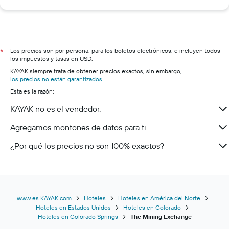
Los precios son por persona, para los boletos electrónicos, e incluyen todos
*
los impuestos y tasas en USD.
KAYAK siempre trata de obtener precios exactos, sin embargo,
los precios no están garantizados
.
Esta es la razón:
KAYAK no es el vendedor.
Agregamos montones de datos para ti
¿Por qué los precios no son 100% exactos?
www.es.KAYAK.com
Hoteles
Hoteles en América del Norte
Hoteles en Estados Unidos
Hoteles en Colorado
Hoteles en Colorado Springs
The Mining Exchange