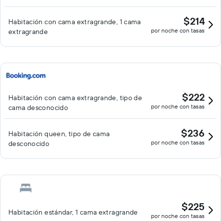
$214
Habitación con cama extragrande, 1 cama
por noche con tasas
extragrande
$222
Habitación con cama extragrande, tipo de
por noche con tasas
cama desconocido
$236
Habitación queen, tipo de cama
por noche con tasas
desconocido
$225
Habitación estándar, 1 cama extragrande
por noche con tasas