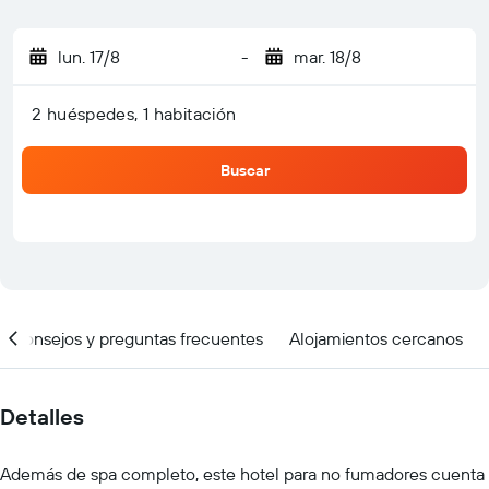
lun. 17/8
-
mar. 18/8
2 huéspedes, 1 habitación
Buscar
Consejos y preguntas frecuentes
Alojamientos cercanos
Detalles
Además de spa completo, este hotel para no fumadores cuenta