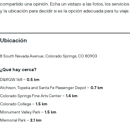
compartido una opinión. Echa un vistazo a las fotos, los servicios
y la ubicación para decidir si es la opción adecuada para tu viaje.
Ubicación
8 South Nevada Avenue, Colorado Springs, CO 80903
¿Qué hay cerca?
D&RGW 168
0.5 km
Atchison, Topeka and Santa Fe Passenger Depot
0.7 km
Colorado Springs Fine Arts Center
1.4 km
Colorado College
1.5 km
Monument Valley Park
1.5 km
Memorial Park
2.1 km