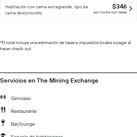
$346
Habitación con cama extragrande, tipo de
por noche con tasas
cama desconocido
*
El total incluye una estimación de tasas e impuestos locales a pagar al
hacer check-out.
Servicios en The Mining Exchange
Gimnasio
Restaurante
Bar/lounge
Servicio de habitaciones